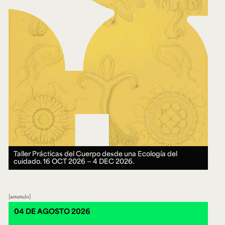
Taller Prácticas del Cuerpo desde una Ecología del
cuidado.
16 OCT 2026 ― 4 DEC 2026.
anuncio
04 DE AGOSTO 2026