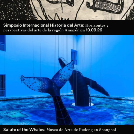
Simposio Internacional Historia del Arte:
Horizontes y
10.09.26
perspectivas del arte de la región Amazónica
Salute of the Whales:
Museo de Arte de Pudong en Shanghái