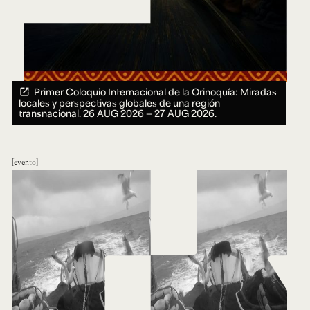
Primer Coloquio Internacional de la Orinoquía: Miradas
locales y perspectivas globales de una región
transnacional.
26 AUG 2026 ― 27 AUG 2026.
evento