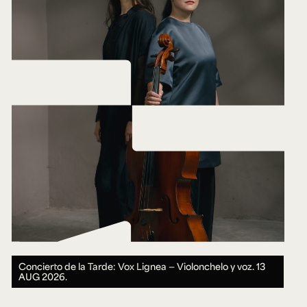
Concierto de la Tarde: Vox Lignea — Violonchelo y voz.
13
AUG 2026.