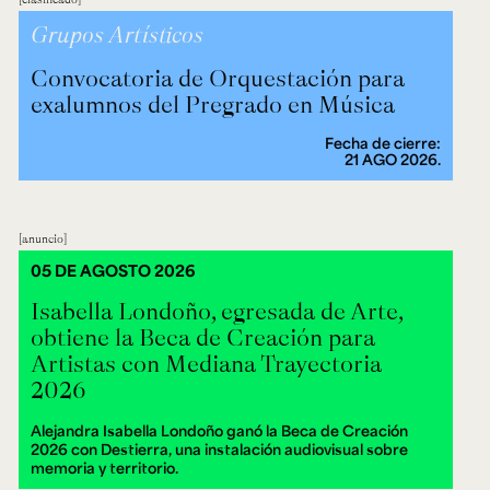
Grupos Artísticos
Convocatoria de Orquestación para
exalumnos del Pregrado en Música
Fecha de cierre:
21 AGO 2026.
anuncio
05 DE AGOSTO 2026
Isabella Londoño, egresada de Arte,
obtiene la Beca de Creación para
Artistas con Mediana Trayectoria
2026
Alejandra Isabella Londoño ganó la Beca de Creación
2026 con Destierra, una instalación audiovisual sobre
memoria y territorio.