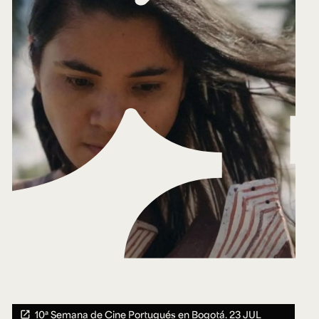
10ª Semana de Cine Portugués en Bogotá.
23 JUL