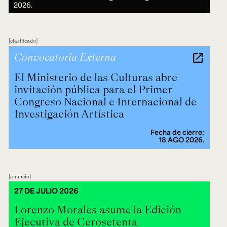
2026.
clasificado
Convocatoria Externa
El Ministerio de las Culturas abre
invitación pública para el Primer
Congreso Nacional e Internacional de
Investigación Artística
Fecha de cierre:
18 AGO 2026.
anuncio
27 DE JULIO 2026
Lorenzo Morales asume la Edición
Ejecutiva de Cerosetenta