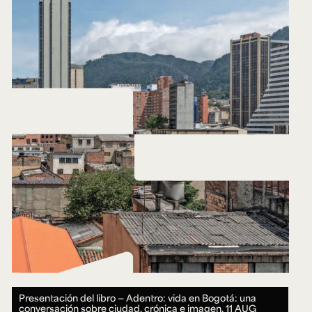
Presentación del libro — Adentro: vida en Bogotá: una
conversación sobre ciudad, crónica e imagen.
11 AUG