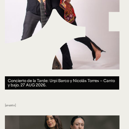
Concierto de la Tarde: Urpi Barco y Nicolás Torres — Canto
y bajo.
27 AUG 2026.
evento