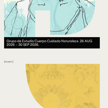
Grupo de Estudio Cuerpo Cuidado Naturaleza.
26 AUG
2026 ― 30 SEP 2026.
evento