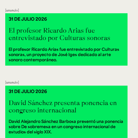
anuncio
31 DE JULIO 2026
El profesor Ricardo Arias fue
entrevistado por Culturas sonoras
El profesor Ricardo Arias fue entrevistado por Culturas
sonoras, un proyecto de José Iges dedicado al arte
sonoro contemporáneo.
anuncio
31 DE JULIO 2026
David Sánchez presenta ponencia en
congreso internacional
David Alejandro Sánchez Barbosa presentó una ponencia
sobre De sobremesa en un congreso internacional de
estudios del siglo XIX.