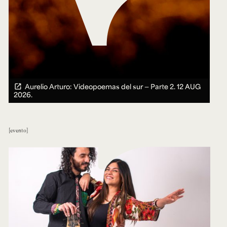
Aurelio Arturo: Videopoemas del sur — Parte 2.
12 AUG
2026.
evento