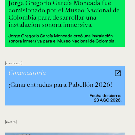
Jorge Gregorio García Moncada fue
comisionado por el Museo Nacional de
Colombia para desarrollar una
instalación sonora inmersiva
Jorge Gregorio García Moncada creó una instalación
sonora inmersiva para el Museo Nacional de Colombia.
clasificado
Convocatoria
¡Gana entradas para Pabellón 2026!
Fecha de cierre:
23 AGO 2026.
evento