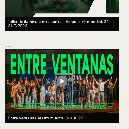
Taller de iluminación escénica : Estudio Intermedial.
27
AUG 2026.
video
Entre Ventanas Teatro musical
31 JUL 26.