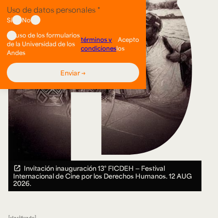
Invitación inauguración 13° FICDEH — Festival
Internacional de Cine por los Derechos Humanos.
12 AUG
2026.
clasificado