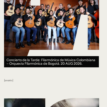
Concierto de la Tarde: Filarmónica de Música Colombiana
— Orquesta Filarmónica de Bogotá.
20 AUG 2026.
evento