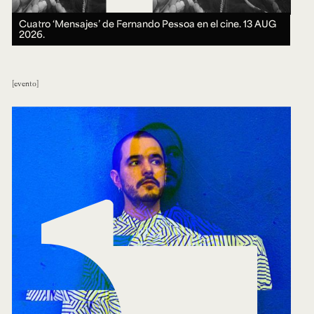
Cuatro ‘Mensajes’ de Fernando Pessoa en el cine.
13 AUG
2026.
evento