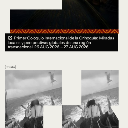
Primer Coloquio Internacional de la Orinoquía: Miradas
locales y perspectivas globales de una región
transnacional.
26 AUG 2026 ― 27 AUG 2026.
evento