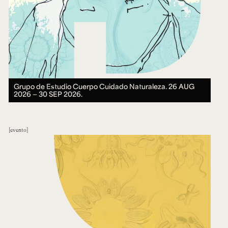
Grupo de Estudio Cuerpo Cuidado Naturaleza.
26 AUG
2026 ― 30 SEP 2026.
evento