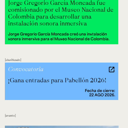
Jorge Gregorio García Moncada fue
comisionado por el Museo Nacional de
Colombia para desarrollar una
instalación sonora inmersiva
Jorge Gregorio García Moncada creó una instalación
sonora inmersiva para el Museo Nacional de Colombia.
clasificado
Convocatoria
¡Gana entradas para Pabellón 2026!
Fecha de cierre:
22 AGO 2026.
evento