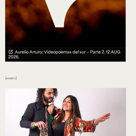
Aurelio Arturo: Videopoemas del sur — Parte 2.
12 AUG
2026.
evento