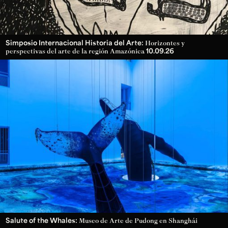
Simposio Internacional Historia del Arte:
Horizontes y
10.09.26
perspectivas del arte de la región Amazónica
Salute of the Whales:
Museo de Arte de Pudong en Shanghái