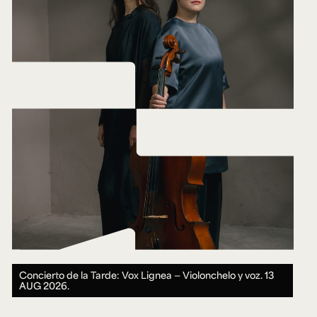
Concierto de la Tarde: Vox Lignea — Violonchelo y voz.
13
AUG 2026.