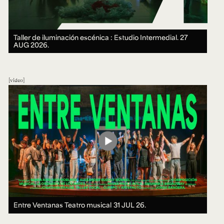
Taller de iluminación escénica : Estudio Intermedial.
27
AUG 2026.
video
Entre Ventanas Teatro musical
31 JUL 26.