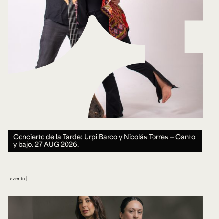
Concierto de la Tarde: Urpi Barco y Nicolás Torres — Canto
y bajo.
27 AUG 2026.
evento