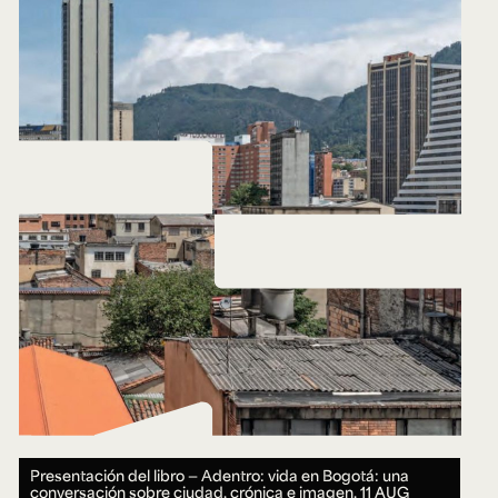
Presentación del libro — Adentro: vida en Bogotá: una
conversación sobre ciudad, crónica e imagen.
11 AUG