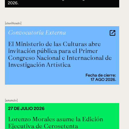
2026.
clasificado
Convocatoria Externa
El Ministerio de las Culturas abre
invitación pública para el Primer
Congreso Nacional e Internacional de
Investigación Artística
Fecha de cierre:
17 AGO 2026.
anuncio
27 DE JULIO 2026
Lorenzo Morales asume la Edición
Ejecutiva de Cerosetenta