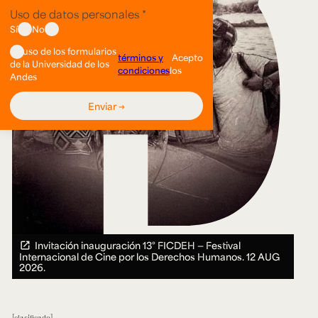
Invitación inauguración 13° FICDEH — Festival
Internacional de Cine por los Derechos Humanos.
12 AUG
2026.
clasificado