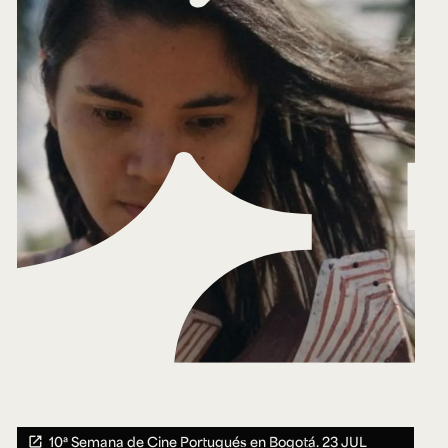
10ª Semana de Cine Portugués en Bogotá.
23 JUL