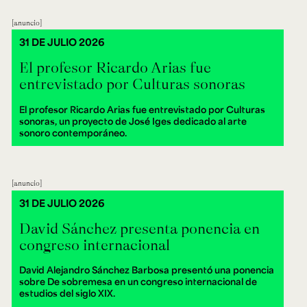
anuncio
31 DE JULIO 2026
El profesor Ricardo Arias fue
entrevistado por Culturas sonoras
El profesor Ricardo Arias fue entrevistado por Culturas
sonoras, un proyecto de José Iges dedicado al arte
sonoro contemporáneo.
anuncio
31 DE JULIO 2026
David Sánchez presenta ponencia en
congreso internacional
David Alejandro Sánchez Barbosa presentó una ponencia
sobre De sobremesa en un congreso internacional de
estudios del siglo XIX.