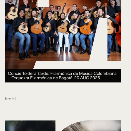
Concierto de la Tarde: Filarmónica de Música Colombiana
— Orquesta Filarmónica de Bogotá.
20 AUG 2026.
evento