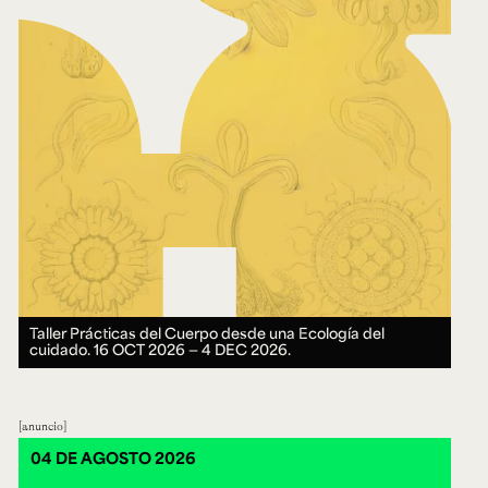
Taller Prácticas del Cuerpo desde una Ecología del
cuidado.
16 OCT 2026 ― 4 DEC 2026.
anuncio
04 DE AGOSTO 2026