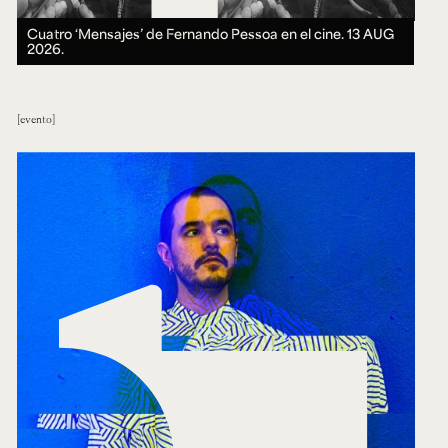
Cuatro ‘Mensajes’ de Fernando Pessoa en el cine.
13 AUG
2026.
evento