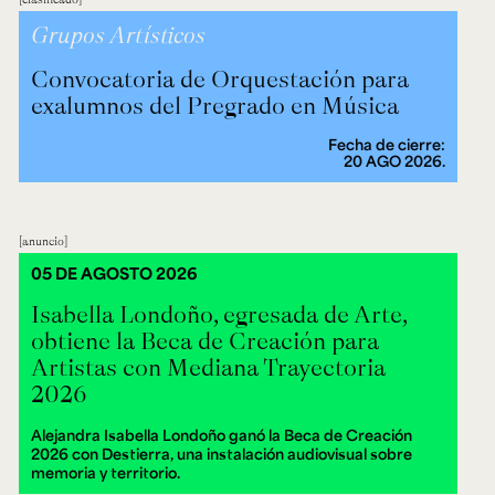
Grupos Artísticos
Convocatoria de Orquestación para
exalumnos del Pregrado en Música
Fecha de cierre:
20 AGO 2026.
anuncio
05 DE AGOSTO 2026
Isabella Londoño, egresada de Arte,
obtiene la Beca de Creación para
Artistas con Mediana Trayectoria
2026
Alejandra Isabella Londoño ganó la Beca de Creación
2026 con Destierra, una instalación audiovisual sobre
memoria y territorio.