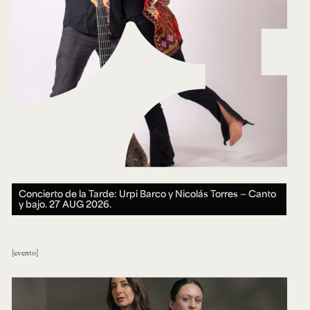
Concierto de la Tarde: Urpi Barco y Nicolás Torres — Canto
y bajo.
27 AUG 2026.
evento