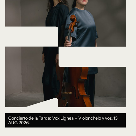
Concierto de la Tarde: Vox Lignea — Violonchelo y voz.
13
AUG 2026.