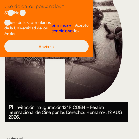
Invitación inauguración 13° FICDEH — Festival
Internacional de Cine por los Derechos Humanos.
12 AUG
2026.
clasificado