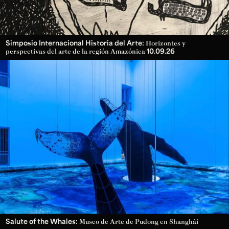
Simposio Internacional Historia del Arte:
Horizontes y
10.09.26
perspectivas del arte de la región Amazónica
Salute of the Whales:
Museo de Arte de Pudong en Shanghái