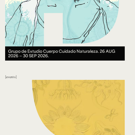
Grupo de Estudio Cuerpo Cuidado Naturaleza.
26 AUG
2026 ― 30 SEP 2026.
evento