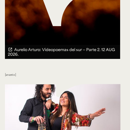
Aurelio Arturo: Videopoemas del sur — Parte 2.
12 AUG
2026.
evento