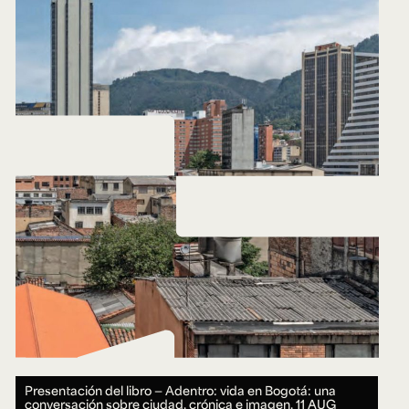
Presentación del libro — Adentro: vida en Bogotá: una
conversación sobre ciudad, crónica e imagen.
11 AUG