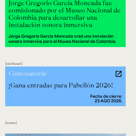
Jorge Gregorio García Moncada fue
comisionado por el Museo Nacional de
Colombia para desarrollar una
instalación sonora inmersiva
Jorge Gregorio García Moncada creó una instalación
sonora inmersiva para el Museo Nacional de Colombia.
clasificado
Convocatoria
¡Gana entradas para Pabellón 2026!
Fecha de cierre:
23 AGO 2026.
evento