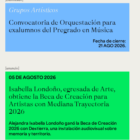
Grupos Artísticos
Convocatoria de Orquestación para
exalumnos del Pregrado en Música
Fecha de cierre:
21 AGO 2026.
anuncio
05 DE AGOSTO 2026
Isabella Londoño, egresada de Arte,
obtiene la Beca de Creación para
Artistas con Mediana Trayectoria
2026
Alejandra Isabella Londoño ganó la Beca de Creación
2026 con Destierra, una instalación audiovisual sobre
memoria y territorio.