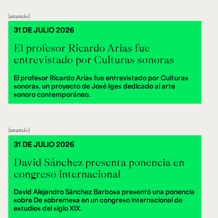
anuncio
31 DE JULIO 2026
El profesor Ricardo Arias fue
entrevistado por Culturas sonoras
El profesor Ricardo Arias fue entrevistado por Culturas
sonoras, un proyecto de José Iges dedicado al arte
sonoro contemporáneo.
anuncio
31 DE JULIO 2026
David Sánchez presenta ponencia en
congreso internacional
David Alejandro Sánchez Barbosa presentó una ponencia
sobre De sobremesa en un congreso internacional de
estudios del siglo XIX.