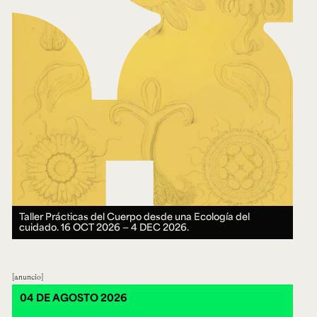
Taller Prácticas del Cuerpo desde una Ecología del
cuidado.
16 OCT 2026 ― 4 DEC 2026.
anuncio
04 DE AGOSTO 2026