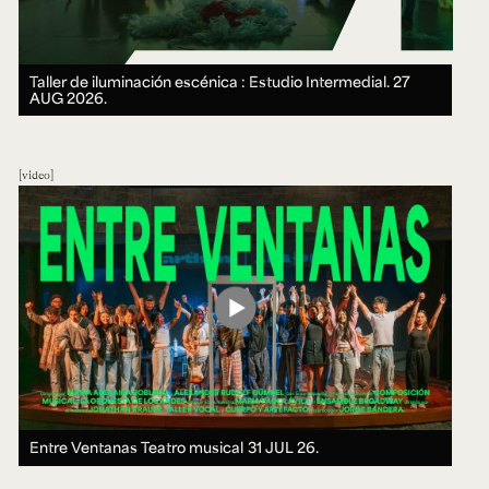
Taller de iluminación escénica : Estudio Intermedial.
27
AUG 2026.
video
Entre Ventanas Teatro musical
31 JUL 26.