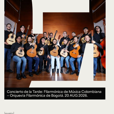
Concierto de la Tarde: Filarmónica de Música Colombiana
— Orquesta Filarmónica de Bogotá.
20 AUG 2026.
evento