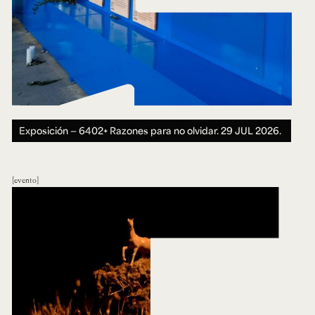
Exposición — 6402+ Razones para no olvidar.
29 JUL 2026.
evento