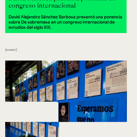
congreso internacional
David Alejandro Sánchez Barbosa presentó una ponencia
sobre De sobremesa en un congreso internacional de
estudios del siglo XIX.
evento