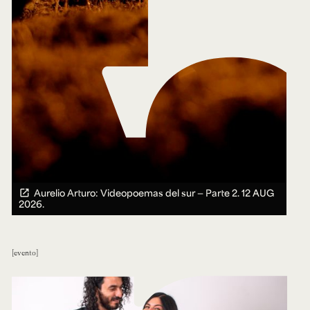
Aurelio Arturo: Videopoemas del sur — Parte 2.
12 AUG
2026.
evento