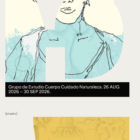
Grupo de Estudio Cuerpo Cuidado Naturaleza.
26 AUG
2026 ― 30 SEP 2026.
evento