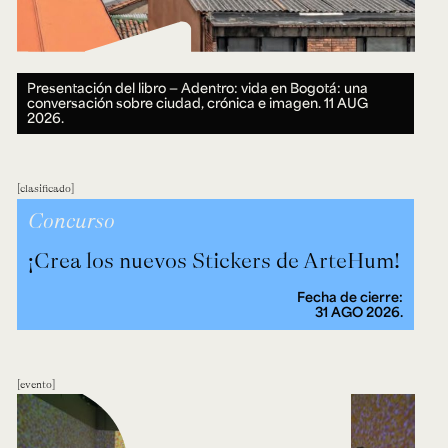
Presentación del libro — Adentro: vida en Bogotá: una
conversación sobre ciudad, crónica e imagen.
11 AUG
2026.
clasificado
Concurso
¡Crea los nuevos Stickers de ArteHum!
Fecha de cierre:
31 AGO 2026.
evento