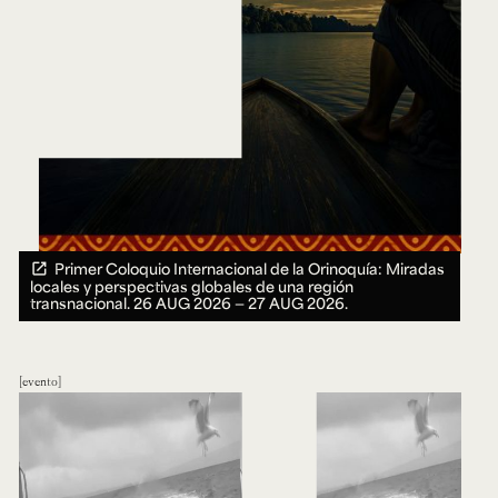
Primer Coloquio Internacional de la Orinoquía: Miradas
locales y perspectivas globales de una región
transnacional.
26 AUG 2026 ― 27 AUG 2026.
evento