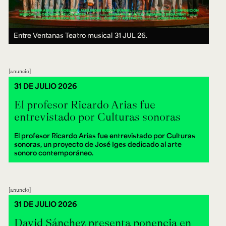
Entre Ventanas Teatro musical
31 JUL 26.
anuncio
31 DE JULIO 2026
El profesor Ricardo Arias fue
entrevistado por Culturas sonoras
El profesor Ricardo Arias fue entrevistado por Culturas
sonoras, un proyecto de José Iges dedicado al arte
sonoro contemporáneo.
anuncio
31 DE JULIO 2026
David Sánchez presenta ponencia en