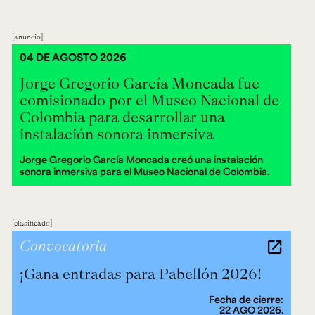
anuncio
04 DE AGOSTO 2026
Jorge Gregorio García Moncada fue
comisionado por el Museo Nacional de
Colombia para desarrollar una
instalación sonora inmersiva
Jorge Gregorio García Moncada creó una instalación
sonora inmersiva para el Museo Nacional de Colombia.
clasificado
Convocatoria
¡Gana entradas para Pabellón 2026!
Fecha de cierre:
22 AGO 2026.