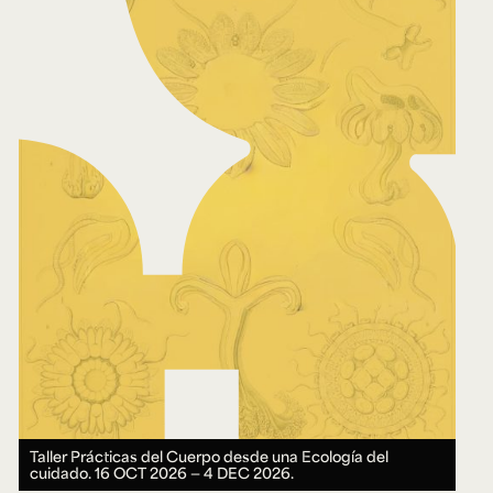
Taller Prácticas del Cuerpo desde una Ecología del
cuidado.
16 OCT 2026 ― 4 DEC 2026.