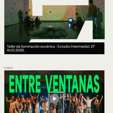
Taller de iluminación escénica : Estudio Intermedial.
27
AUG 2026.
video