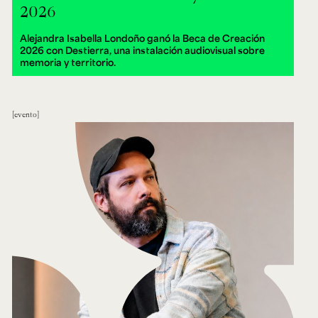
2026
Alejandra Isabella Londoño ganó la Beca de Creación
2026 con Destierra, una instalación audiovisual sobre
memoria y territorio.
evento