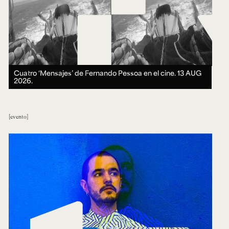
Cuatro ‘Mensajes’ de Fernando Pessoa en el cine.
13 AUG
2026.
evento