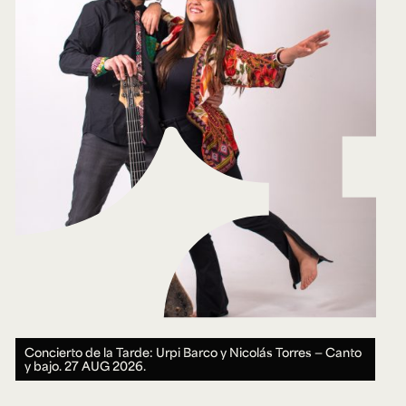
Concierto de la Tarde: Urpi Barco y Nicolás Torres — Canto
y bajo.
27 AUG 2026.