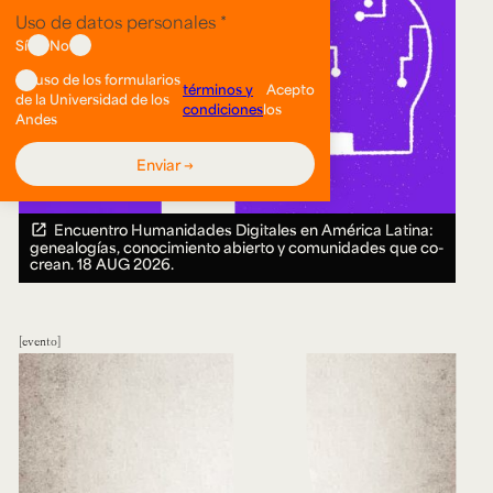
Encuentro Humanidades Digitales en América Latina:
genealogías, conocimiento abierto y comunidades que co-
crean.
18 AUG 2026.
evento