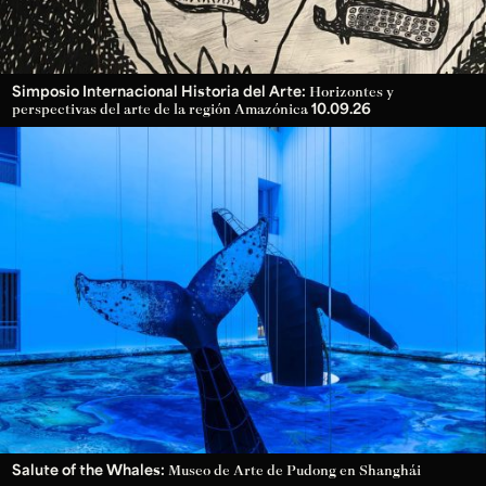
Simposio Internacional Historia del Arte:
Horizontes y
10.09.26
perspectivas del arte de la región Amazónica
Salute of the Whales:
Museo de Arte de Pudong en Shanghái