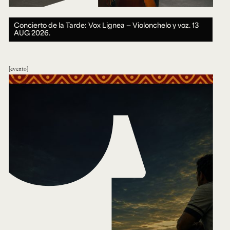
Concierto de la Tarde: Vox Lignea — Violonchelo y voz.
13
AUG 2026.
evento