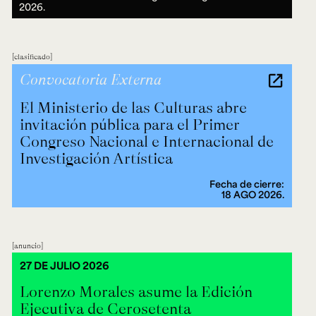
2026.
clasificado
Convocatoria Externa
El Ministerio de las Culturas abre
invitación pública para el Primer
Congreso Nacional e Internacional de
Investigación Artística
Fecha de cierre:
18 AGO 2026.
anuncio
27 DE JULIO 2026
Lorenzo Morales asume la Edición
Ejecutiva de Cerosetenta