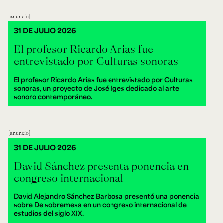
anuncio
31 DE JULIO 2026
El profesor Ricardo Arias fue
entrevistado por Culturas sonoras
El profesor Ricardo Arias fue entrevistado por Culturas
sonoras, un proyecto de José Iges dedicado al arte
sonoro contemporáneo.
anuncio
31 DE JULIO 2026
David Sánchez presenta ponencia en
congreso internacional
David Alejandro Sánchez Barbosa presentó una ponencia
sobre De sobremesa en un congreso internacional de
estudios del siglo XIX.