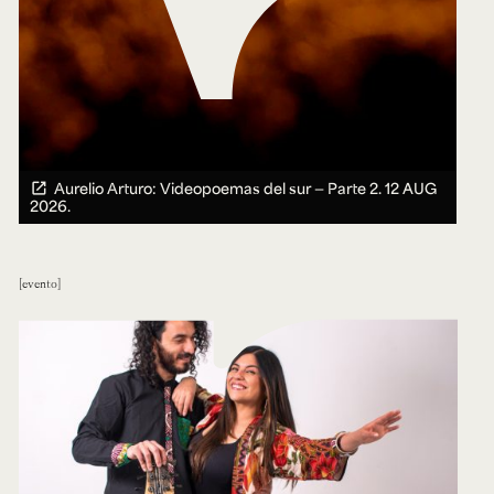
Aurelio Arturo: Videopoemas del sur — Parte 2.
12 AUG
2026.
evento