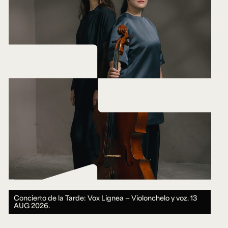
Concierto de la Tarde: Vox Lignea — Violonchelo y voz.
13
AUG 2026.