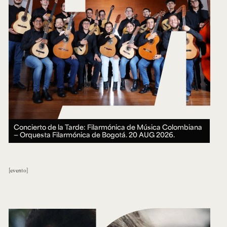
Concierto de la Tarde: Filarmónica de Música Colombiana
— Orquesta Filarmónica de Bogotá.
20 AUG 2026.
evento