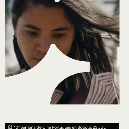
10ª Semana de Cine Portugués en Bogotá.
23 JUL