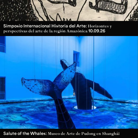
Simposio Internacional Historia del Arte:
Horizontes y
10.09.26
perspectivas del arte de la región Amazónica
Salute of the Whales:
Museo de Arte de Pudong en Shanghái