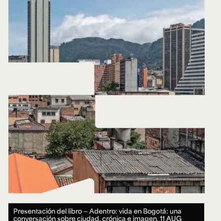
Presentación del libro — Adentro: vida en Bogotá: una
conversación sobre ciudad, crónica e imagen.
11 AUG