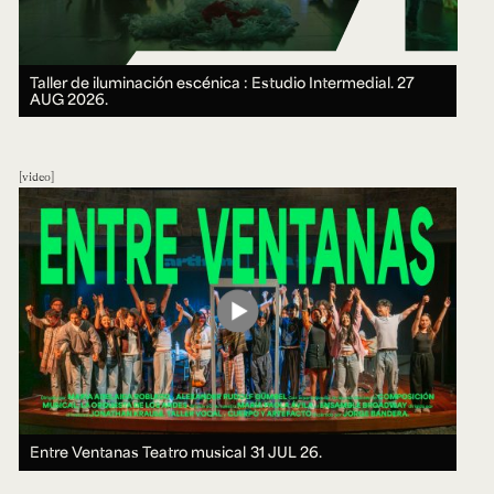
Taller de iluminación escénica : Estudio Intermedial.
27
AUG 2026.
video
Entre Ventanas Teatro musical
31 JUL 26.