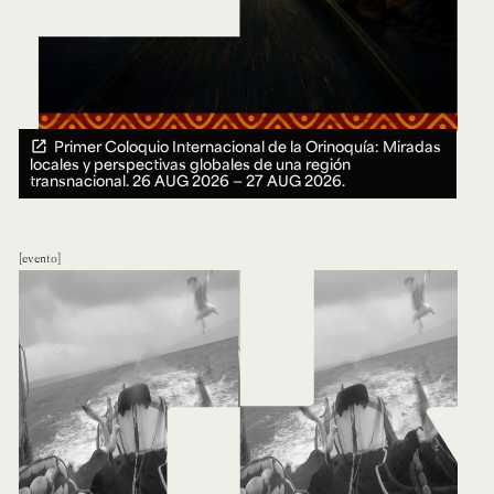
Primer Coloquio Internacional de la Orinoquía: Miradas
locales y perspectivas globales de una región
transnacional.
26 AUG 2026 ― 27 AUG 2026.
evento