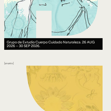
Grupo de Estudio Cuerpo Cuidado Naturaleza.
26 AUG
2026 ― 30 SEP 2026.
evento