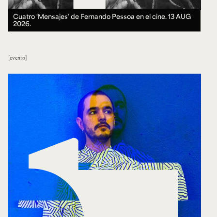
Cuatro ‘Mensajes’ de Fernando Pessoa en el cine.
13 AUG
2026.
evento