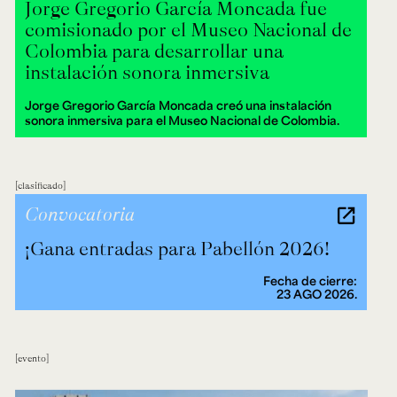
Jorge Gregorio García Moncada fue
comisionado por el Museo Nacional de
Colombia para desarrollar una
instalación sonora inmersiva
Jorge Gregorio García Moncada creó una instalación
sonora inmersiva para el Museo Nacional de Colombia.
clasificado
Convocatoria
¡Gana entradas para Pabellón 2026!
Fecha de cierre:
23 AGO 2026.
evento