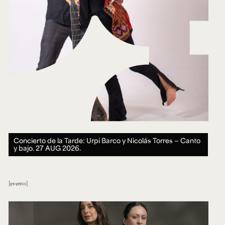
Concierto de la Tarde: Urpi Barco y Nicolás Torres — Canto
y bajo.
27 AUG 2026.
evento