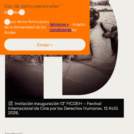
Invitación inauguración 13° FICDEH — Festival
Internacional de Cine por los Derechos Humanos.
12 AUG
2026.
clasificado