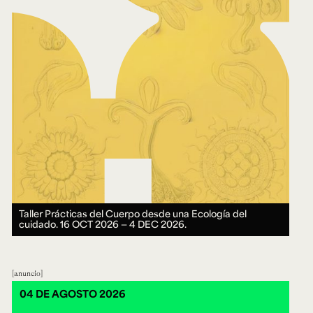
Taller Prácticas del Cuerpo desde una Ecología del
cuidado.
16 OCT 2026 ― 4 DEC 2026.
anuncio
04 DE AGOSTO 2026