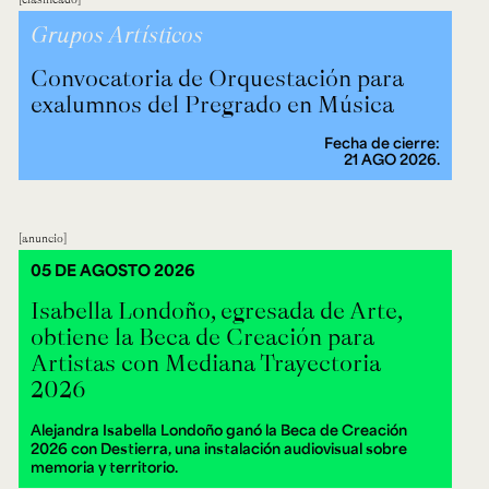
Grupos Artísticos
Convocatoria de Orquestación para
exalumnos del Pregrado en Música
Fecha de cierre:
21 AGO 2026.
anuncio
05 DE AGOSTO 2026
Isabella Londoño, egresada de Arte,
obtiene la Beca de Creación para
Artistas con Mediana Trayectoria
2026
Alejandra Isabella Londoño ganó la Beca de Creación
2026 con Destierra, una instalación audiovisual sobre
memoria y territorio.