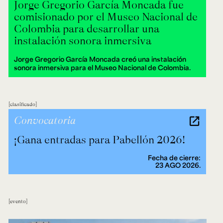
Jorge Gregorio García Moncada fue
comisionado por el Museo Nacional de
Colombia para desarrollar una
instalación sonora inmersiva
Jorge Gregorio García Moncada creó una instalación
sonora inmersiva para el Museo Nacional de Colombia.
clasificado
Convocatoria
¡Gana entradas para Pabellón 2026!
Fecha de cierre:
23 AGO 2026.
evento