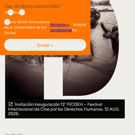
Invitación inauguración 13° FICDEH — Festival
Internacional de Cine por los Derechos Humanos.
12 AUG
2026.
clasificado