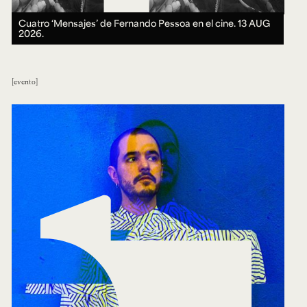
Cuatro ‘Mensajes’ de Fernando Pessoa en el cine.
13 AUG
2026.
evento