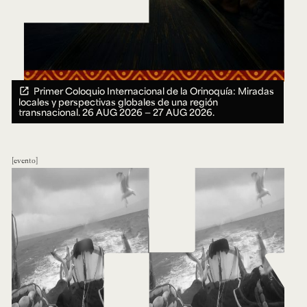
Primer Coloquio Internacional de la Orinoquía: Miradas
locales y perspectivas globales de una región
transnacional.
26 AUG 2026 ― 27 AUG 2026.
evento