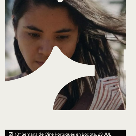
10ª Semana de Cine Portugués en Bogotá.
23 JUL