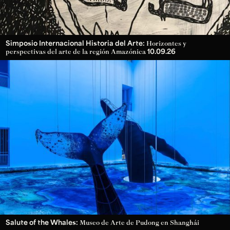
Simposio Internacional Historia del Arte:
Horizontes y
10.09.26
perspectivas del arte de la región Amazónica
Salute of the Whales:
Museo de Arte de Pudong en Shanghái