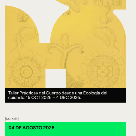
Taller Prácticas del Cuerpo desde una Ecología del
cuidado.
16 OCT 2026 ― 4 DEC 2026.
anuncio
04 DE AGOSTO 2026