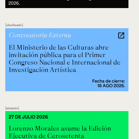
2026.
clasificado
Convocatoria Externa
El Ministerio de las Culturas abre
invitación pública para el Primer
Congreso Nacional e Internacional de
Investigación Artística
Fecha de cierre:
18 AGO 2026.
anuncio
27 DE JULIO 2026
Lorenzo Morales asume la Edición
Ejecutiva de Cerosetenta