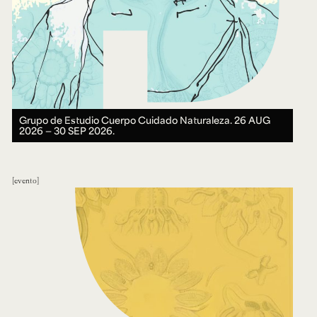
Grupo de Estudio Cuerpo Cuidado Naturaleza.
26 AUG
2026 ― 30 SEP 2026.
evento