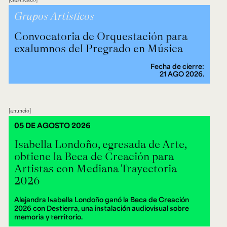
Grupos Artísticos
Convocatoria de Orquestación para
exalumnos del Pregrado en Música
Fecha de cierre:
21 AGO 2026.
anuncio
05 DE AGOSTO 2026
Isabella Londoño, egresada de Arte,
obtiene la Beca de Creación para
Artistas con Mediana Trayectoria
2026
Alejandra Isabella Londoño ganó la Beca de Creación
2026 con Destierra, una instalación audiovisual sobre
memoria y territorio.