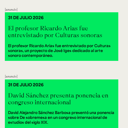
anuncio
31 DE JULIO 2026
El profesor Ricardo Arias fue
entrevistado por Culturas sonoras
El profesor Ricardo Arias fue entrevistado por Culturas
sonoras, un proyecto de José Iges dedicado al arte
sonoro contemporáneo.
anuncio
31 DE JULIO 2026
David Sánchez presenta ponencia en
congreso internacional
David Alejandro Sánchez Barbosa presentó una ponencia
sobre De sobremesa en un congreso internacional de
estudios del siglo XIX.