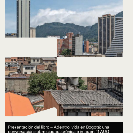
Presentación del libro — Adentro: vida en Bogotá: una
conversación sobre ciudad, crónica e imagen.
11 AUG