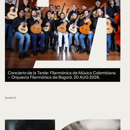
Concierto de la Tarde: Filarmónica de Música Colombiana
— Orquesta Filarmónica de Bogotá.
20 AUG 2026.
evento