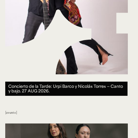
Concierto de la Tarde: Urpi Barco y Nicolás Torres — Canto
y bajo.
27 AUG 2026.
evento