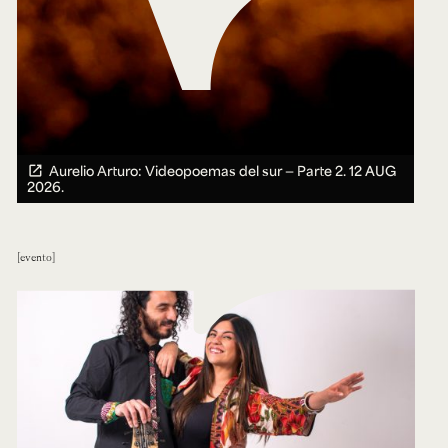
Aurelio Arturo: Videopoemas del sur — Parte 2.
12 AUG
2026.
evento