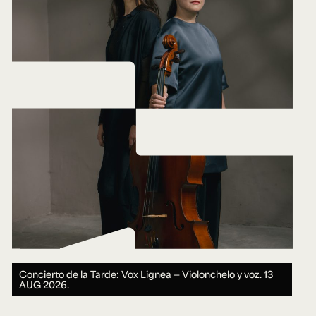
Concierto de la Tarde: Vox Lignea — Violonchelo y voz.
13
AUG 2026.