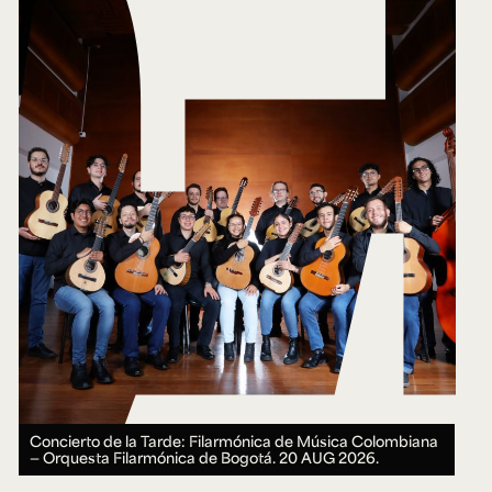
Concierto de la Tarde: Filarmónica de Música Colombiana
— Orquesta Filarmónica de Bogotá.
20 AUG 2026.