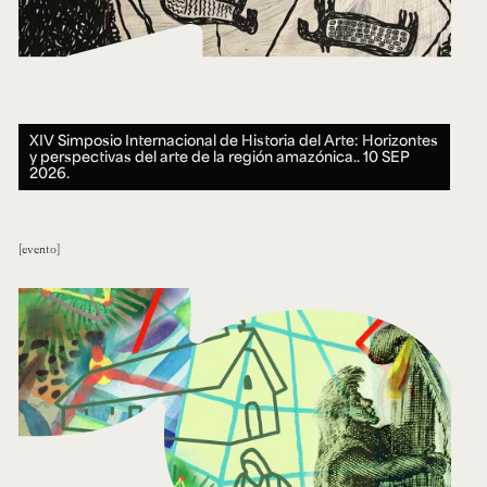
XIV Simposio Internacional de Historia del Arte: Horizontes
y perspectivas del arte de la región amazónica..
10 SEP
2026.
evento