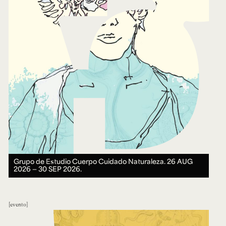
Grupo de Estudio Cuerpo Cuidado Naturaleza.
26 AUG
2026 ― 30 SEP 2026.
evento