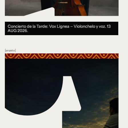
Concierto de la Tarde: Vox Lignea — Violonchelo y voz.
13
AUG 2026.
evento