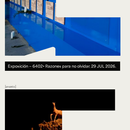
Exposición — 6402+ Razones para no olvidar.
29 JUL 2026.
evento