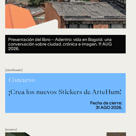
Presentación del libro — Adentro: vida en Bogotá: una
conversación sobre ciudad, crónica e imagen.
11 AUG
2026.
clasificado
Concurso
¡Crea los nuevos Stickers de ArteHum!
Fecha de cierre:
31 AGO 2026.
evento