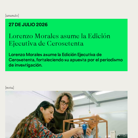
anuncio
27 DE JULIO 2026
Lorenzo Morales asume la Edición
Ejecutiva de Cerosetenta
Lorenzo Morales asume la Edición Ejecutiva de
Cerosetenta, fortaleciendo su apuesta por el periodismo
de investigación.
nota