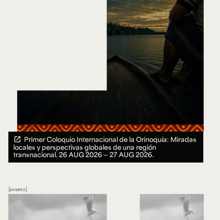
Primer Coloquio Internacional de la Orinoquía: Miradas
locales y perspectivas globales de una región
transnacional.
26 AUG 2026 ― 27 AUG 2026.
evento