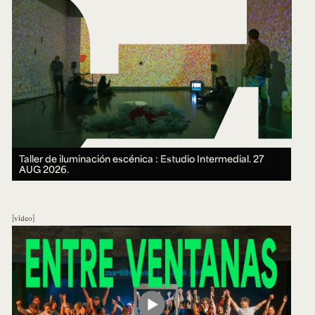
Taller de iluminación escénica : Estudio Intermedial.
27
AUG 2026.
video