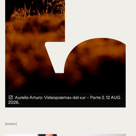
Aurelio Arturo: Videopoemas del sur — Parte 2.
12 AUG
2026.
evento