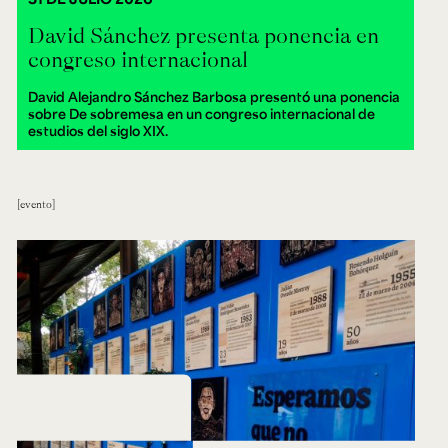
David Sánchez presenta ponencia en
congreso internacional
David Alejandro Sánchez Barbosa presentó una ponencia
sobre De sobremesa en un congreso internacional de
estudios del siglo XIX.
evento