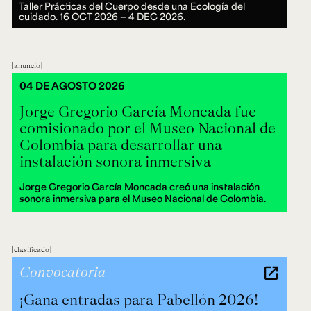
Taller Prácticas del Cuerpo desde una Ecología del
cuidado.
16 OCT 2026 ― 4 DEC 2026.
anuncio
04 DE AGOSTO 2026
Jorge Gregorio García Moncada fue
comisionado por el Museo Nacional de
Colombia para desarrollar una
instalación sonora inmersiva
Jorge Gregorio García Moncada creó una instalación
sonora inmersiva para el Museo Nacional de Colombia.
clasificado
Convocatoria
¡Gana entradas para Pabellón 2026!