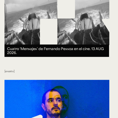
Cuatro ‘Mensajes’ de Fernando Pessoa en el cine.
13 AUG
2026.
evento