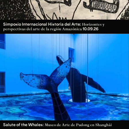
Simposio Internacional Historia del Arte:
Horizontes y
10.09.26
perspectivas del arte de la región Amazónica
Salute of the Whales:
Museo de Arte de Pudong en Shanghái