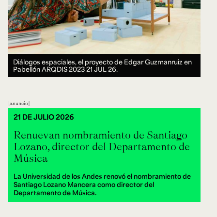
Diálogos espaciales, el proyecto de Edgar Guzmanruiz en
Pabellón ARQDIS 2023
21 JUL 26.
anuncio
21 DE JULIO 2026
Renuevan nombramiento de Santiago
Lozano, director del Departamento de
Música
La Universidad de los Andes renovó el nombramiento de
Santiago Lozano Mancera como director del
Departamento de Música.