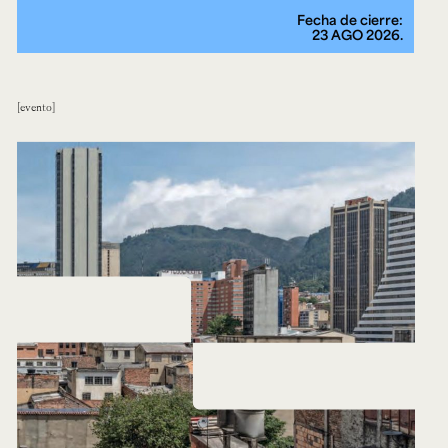
Fecha de cierre:
23 AGO 2026.
evento