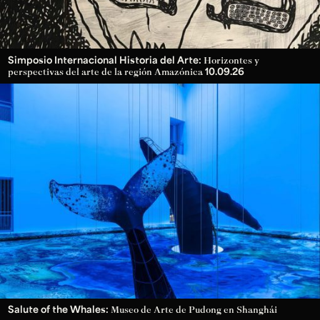
Simposio Internacional Historia del Arte:
Horizontes y
10.09.26
perspectivas del arte de la región Amazónica
Salute of the Whales:
Museo de Arte de Pudong en Shanghái