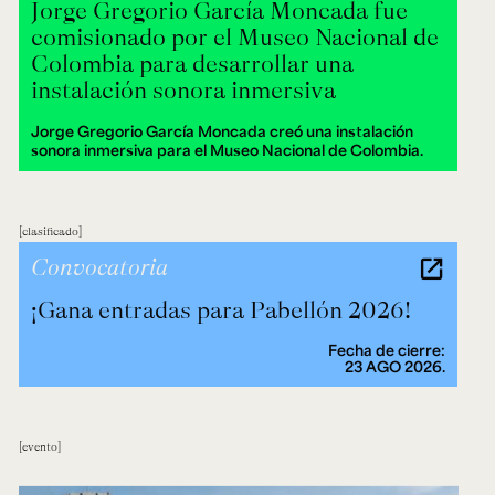
Jorge Gregorio García Moncada fue
comisionado por el Museo Nacional de
Colombia para desarrollar una
instalación sonora inmersiva
Jorge Gregorio García Moncada creó una instalación
sonora inmersiva para el Museo Nacional de Colombia.
clasificado
Convocatoria
¡Gana entradas para Pabellón 2026!
Fecha de cierre:
23 AGO 2026.
evento