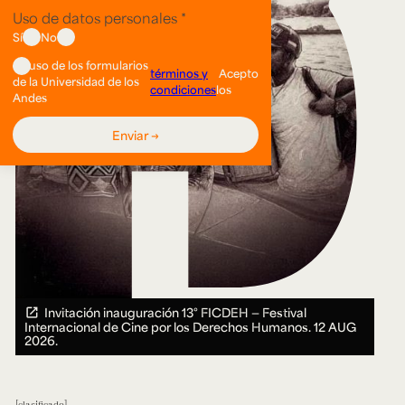
Invitación inauguración 13° FICDEH — Festival
Internacional de Cine por los Derechos Humanos.
12 AUG
2026.
clasificado