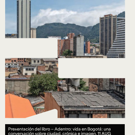
Presentación del libro — Adentro: vida en Bogotá: una
conversación sobre ciudad, crónica e imagen.
11 AUG