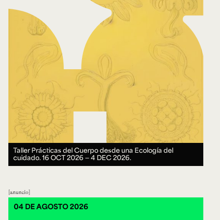
Taller Prácticas del Cuerpo desde una Ecología del
cuidado.
16 OCT 2026 ― 4 DEC 2026.
anuncio
04 DE AGOSTO 2026