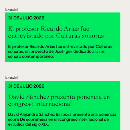
anuncio
31 DE JULIO 2026
El profesor Ricardo Arias fue
entrevistado por Culturas sonoras
El profesor Ricardo Arias fue entrevistado por Culturas
sonoras, un proyecto de José Iges dedicado al arte
sonoro contemporáneo.
anuncio
31 DE JULIO 2026
David Sánchez presenta ponencia en
congreso internacional
David Alejandro Sánchez Barbosa presentó una ponencia
sobre De sobremesa en un congreso internacional de
estudios del siglo XIX.