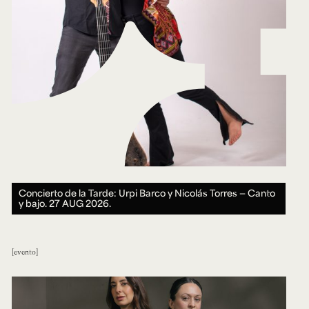
Concierto de la Tarde: Urpi Barco y Nicolás Torres — Canto
y bajo.
27 AUG 2026.
evento