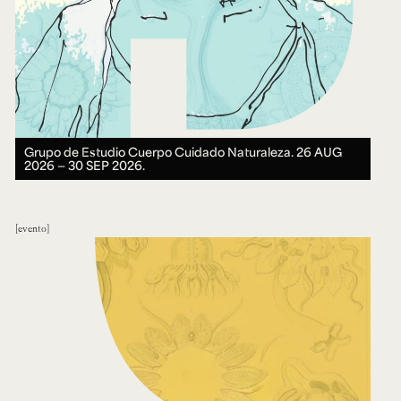
Grupo de Estudio Cuerpo Cuidado Naturaleza.
26 AUG
2026 ― 30 SEP 2026.
evento