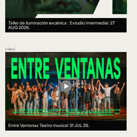
Taller de iluminación escénica : Estudio Intermedial.
27
AUG 2026.
video
Entre Ventanas Teatro musical
31 JUL 26.