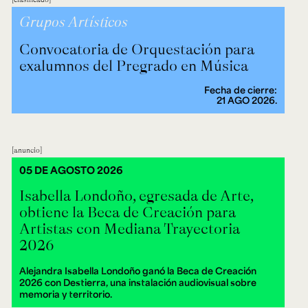
Grupos Artísticos
Convocatoria de Orquestación para
exalumnos del Pregrado en Música
Fecha de cierre:
21 AGO 2026.
anuncio
05 DE AGOSTO 2026
Isabella Londoño, egresada de Arte,
obtiene la Beca de Creación para
Artistas con Mediana Trayectoria
2026
Alejandra Isabella Londoño ganó la Beca de Creación
2026 con Destierra, una instalación audiovisual sobre
memoria y territorio.