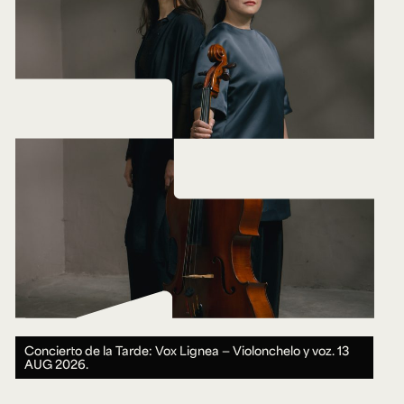
Concierto de la Tarde: Vox Lignea — Violonchelo y voz.
13
AUG 2026.