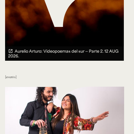
Aurelio Arturo: Videopoemas del sur — Parte 2.
12 AUG
2026.
evento