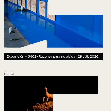
Exposición — 6402+ Razones para no olvidar.
29 JUL 2026.
evento