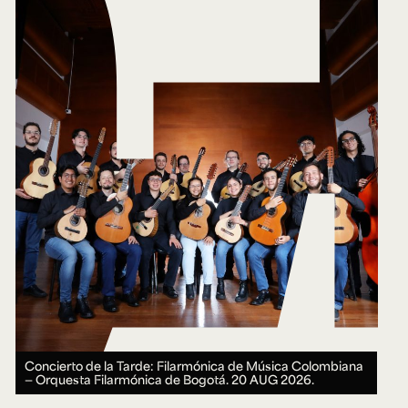
Concierto de la Tarde: Filarmónica de Música Colombiana
— Orquesta Filarmónica de Bogotá.
20 AUG 2026.