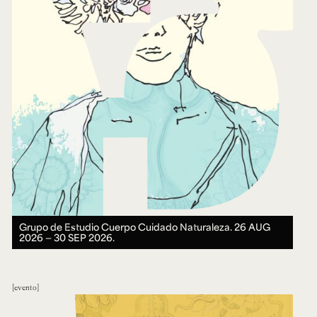
Grupo de Estudio Cuerpo Cuidado Naturaleza.
26 AUG
2026 ― 30 SEP 2026.
evento