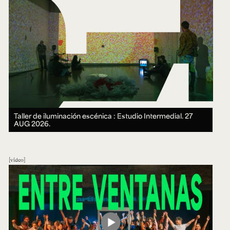
Taller de iluminación escénica : Estudio Intermedial.
27
AUG 2026.
video