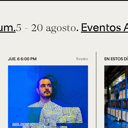
Eventos ArteH
 20 agosto.
JUE. 6 6:00 PM
Evento
EN ESTOS D