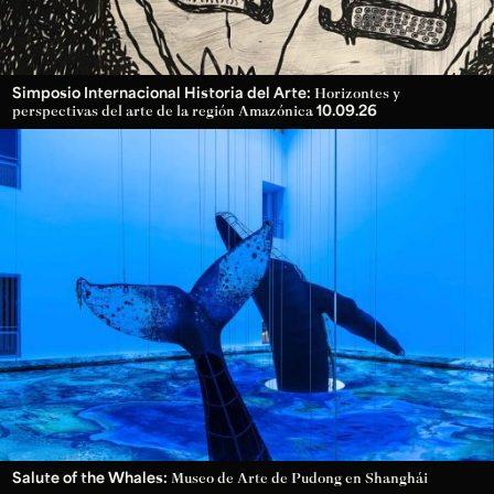
Simposio Internacional Historia del Arte:
Horizontes y
10.09.26
perspectivas del arte de la región Amazónica
Salute of the Whales:
Museo de Arte de Pudong en Shanghái