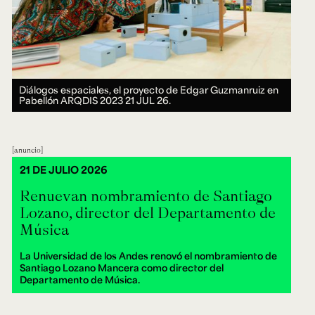
Diálogos espaciales, el proyecto de Edgar Guzmanruiz en
Pabellón ARQDIS 2023
21 JUL 26.
anuncio
21 DE JULIO 2026
Renuevan nombramiento de Santiago
Lozano, director del Departamento de
Música
La Universidad de los Andes renovó el nombramiento de
Santiago Lozano Mancera como director del
Departamento de Música.