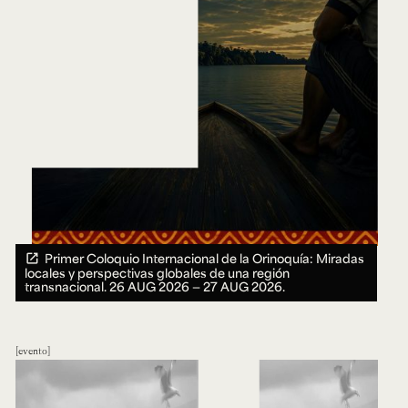
Primer Coloquio Internacional de la Orinoquía: Miradas
locales y perspectivas globales de una región
transnacional.
26 AUG 2026 ― 27 AUG 2026.
evento