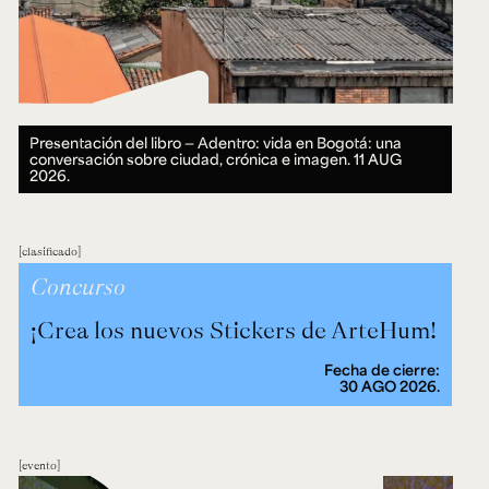
Presentación del libro — Adentro: vida en Bogotá: una
conversación sobre ciudad, crónica e imagen.
11 AUG
2026.
clasificado
Concurso
¡Crea los nuevos Stickers de ArteHum!
Fecha de cierre:
30 AGO 2026.
evento