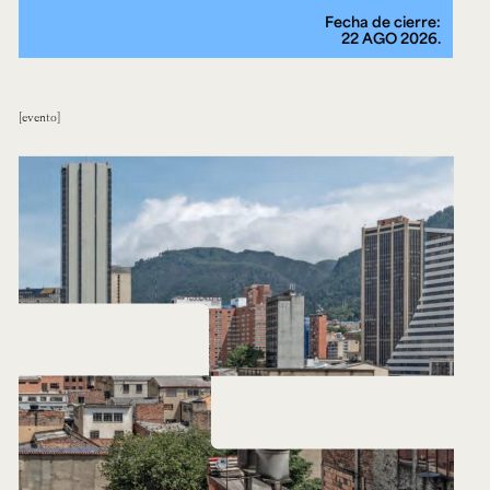
Fecha de cierre:
22 AGO 2026.
evento