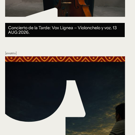
Concierto de la Tarde: Vox Lignea — Violonchelo y voz.
13
AUG 2026.
evento