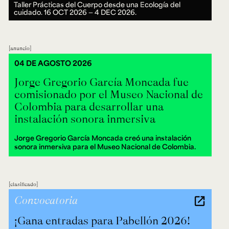
Taller Prácticas del Cuerpo desde una Ecología del
cuidado.
16 OCT 2026 ― 4 DEC 2026.
anuncio
04 DE AGOSTO 2026
Jorge Gregorio García Moncada fue
comisionado por el Museo Nacional de
Colombia para desarrollar una
instalación sonora inmersiva
Jorge Gregorio García Moncada creó una instalación
sonora inmersiva para el Museo Nacional de Colombia.
clasificado
Convocatoria
¡Gana entradas para Pabellón 2026!