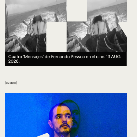
Cuatro ‘Mensajes’ de Fernando Pessoa en el cine.
13 AUG
2026.
evento