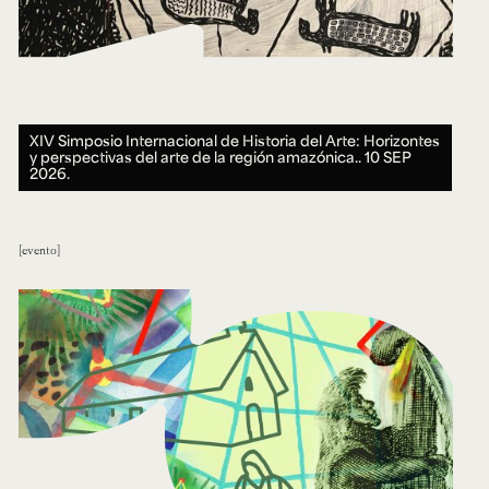
XIV Simposio Internacional de Historia del Arte: Horizontes
y perspectivas del arte de la región amazónica..
10 SEP
2026.
evento