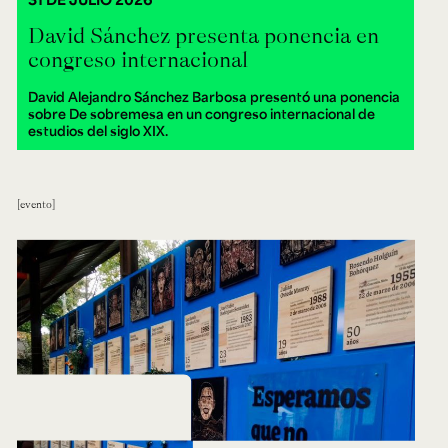
David Sánchez presenta ponencia en
congreso internacional
David Alejandro Sánchez Barbosa presentó una ponencia
sobre De sobremesa en un congreso internacional de
estudios del siglo XIX.
evento