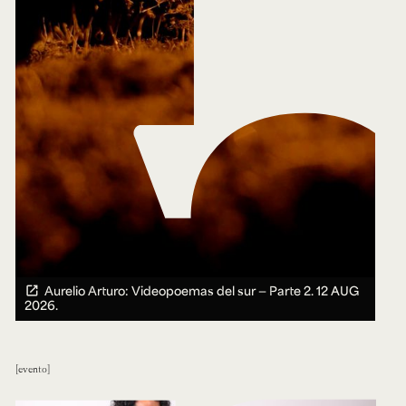
Aurelio Arturo: Videopoemas del sur — Parte 2.
12 AUG
2026.
evento