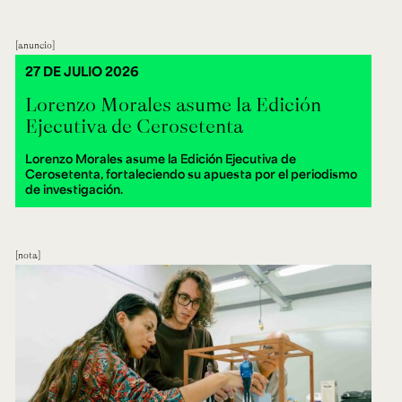
anuncio
27 DE JULIO 2026
Lorenzo Morales asume la Edición
Ejecutiva de Cerosetenta
Lorenzo Morales asume la Edición Ejecutiva de
Cerosetenta, fortaleciendo su apuesta por el periodismo
de investigación.
nota