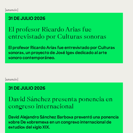
anuncio
31 DE JULIO 2026
El profesor Ricardo Arias fue
entrevistado por Culturas sonoras
El profesor Ricardo Arias fue entrevistado por Culturas
sonoras, un proyecto de José Iges dedicado al arte
sonoro contemporáneo.
anuncio
31 DE JULIO 2026
David Sánchez presenta ponencia en
congreso internacional
David Alejandro Sánchez Barbosa presentó una ponencia
sobre De sobremesa en un congreso internacional de
estudios del siglo XIX.