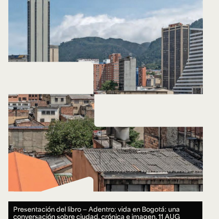
Presentación del libro — Adentro: vida en Bogotá: una
conversación sobre ciudad, crónica e imagen.
11 AUG