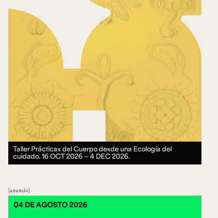
Taller Prácticas del Cuerpo desde una Ecología del
cuidado.
16 OCT 2026 ― 4 DEC 2026.
anuncio
04 DE AGOSTO 2026