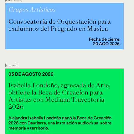
Grupos Artísticos
Convocatoria de Orquestación para
exalumnos del Pregrado en Música
Fecha de cierre:
20 AGO 2026.
anuncio
05 DE AGOSTO 2026
Isabella Londoño, egresada de Arte,
obtiene la Beca de Creación para
Artistas con Mediana Trayectoria
2026
Alejandra Isabella Londoño ganó la Beca de Creación
2026 con Destierra, una instalación audiovisual sobre
memoria y territorio.