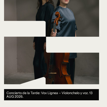
Concierto de la Tarde: Vox Lignea — Violonchelo y voz.
13
AUG 2026.