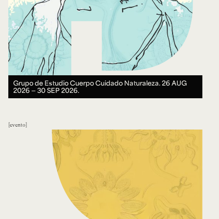
Grupo de Estudio Cuerpo Cuidado Naturaleza.
26 AUG
2026 ― 30 SEP 2026.
evento