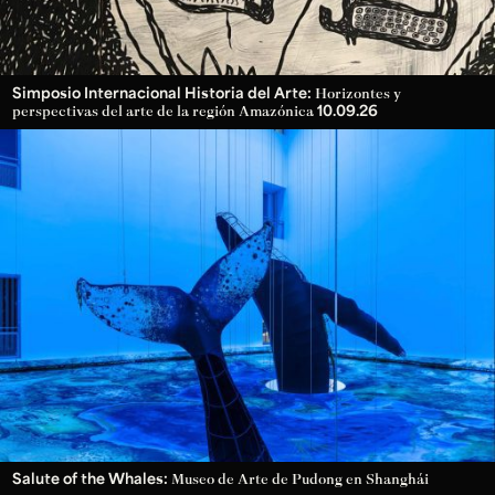
Simposio Internacional Historia del Arte:
Horizontes y
10.09.26
perspectivas del arte de la región Amazónica
Salute of the Whales:
Museo de Arte de Pudong en Shanghái