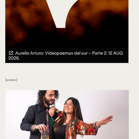
Aurelio Arturo: Videopoemas del sur — Parte 2.
12 AUG
2026.
evento