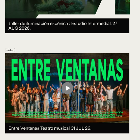
Taller de iluminación escénica : Estudio Intermedial.
27
AUG 2026.
video
Entre Ventanas Teatro musical
31 JUL 26.