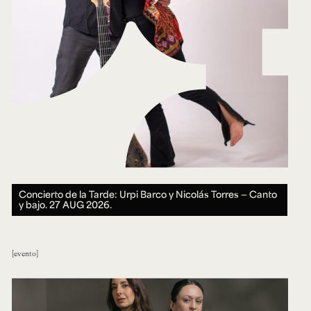
Concierto de la Tarde: Urpi Barco y Nicolás Torres — Canto
y bajo.
27 AUG 2026.
evento