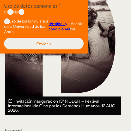
Invitación inauguración 13° FICDEH — Festival
Internacional de Cine por los Derechos Humanos.
12 AUG
2026.
clasificado