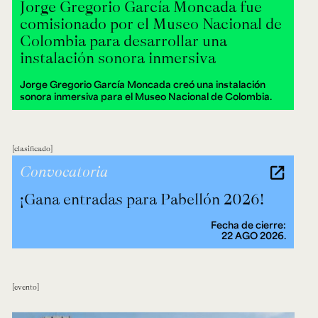
Jorge Gregorio García Moncada fue
comisionado por el Museo Nacional de
Colombia para desarrollar una
instalación sonora inmersiva
Jorge Gregorio García Moncada creó una instalación
sonora inmersiva para el Museo Nacional de Colombia.
clasificado
Convocatoria
¡Gana entradas para Pabellón 2026!
Fecha de cierre:
22 AGO 2026.
evento