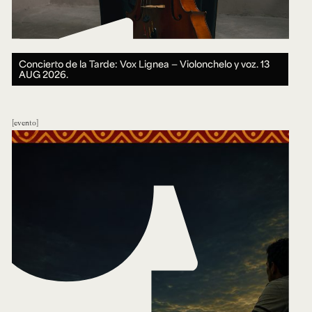
Concierto de la Tarde: Vox Lignea — Violonchelo y voz.
13
AUG 2026.
evento