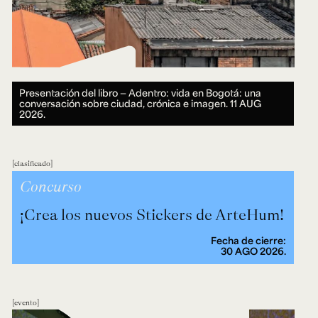
Presentación del libro — Adentro: vida en Bogotá: una
conversación sobre ciudad, crónica e imagen.
11 AUG
2026.
clasificado
Concurso
¡Crea los nuevos Stickers de ArteHum!
Fecha de cierre:
30 AGO 2026.
evento