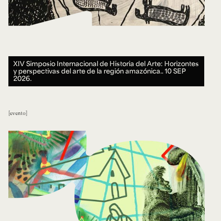
XIV Simposio Internacional de Historia del Arte: Horizontes
y perspectivas del arte de la región amazónica..
10 SEP
2026.
evento