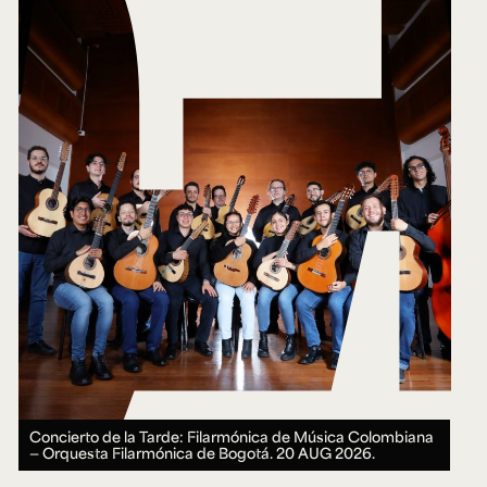
Concierto de la Tarde: Filarmónica de Música Colombiana
— Orquesta Filarmónica de Bogotá.
20 AUG 2026.