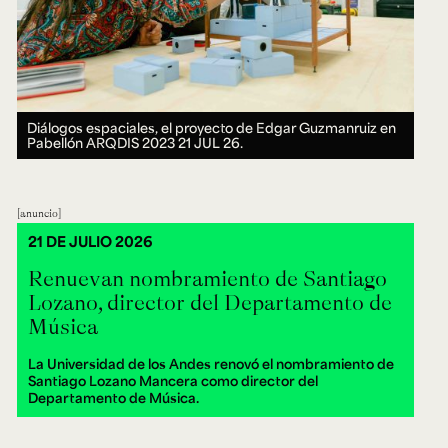
Diálogos espaciales, el proyecto de Edgar Guzmanruiz en
Pabellón ARQDIS 2023
21 JUL 26.
anuncio
21 DE JULIO 2026
Renuevan nombramiento de Santiago
Lozano, director del Departamento de
Música
La Universidad de los Andes renovó el nombramiento de
Santiago Lozano Mancera como director del
Departamento de Música.