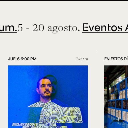
Eventos ArteH
 20 agosto.
JUE. 6 6:00 PM
Evento
EN ESTOS D