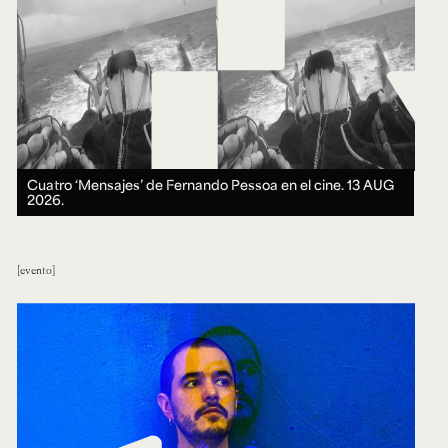
Cuatro ‘Mensajes’ de Fernando Pessoa en el cine.
13 AUG
2026.
evento