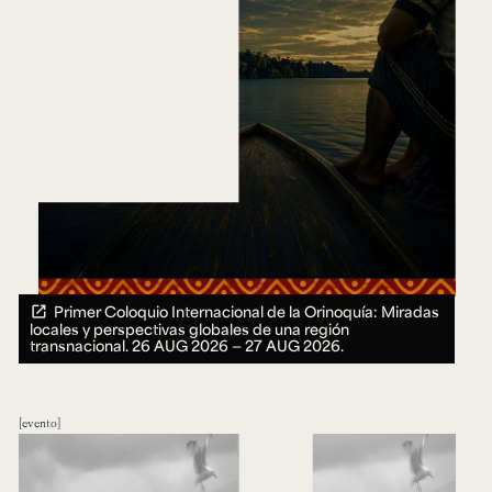
Primer Coloquio Internacional de la Orinoquía: Miradas
locales y perspectivas globales de una región
transnacional.
26 AUG 2026 ― 27 AUG 2026.
evento