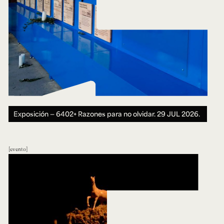
Exposición — 6402+ Razones para no olvidar.
29 JUL 2026.
evento