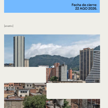
Fecha de cierre:
22 AGO 2026.
evento