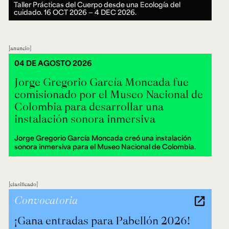
Taller Prácticas del Cuerpo desde una Ecología del
cuidado.
16 OCT 2026 ― 4 DEC 2026.
anuncio
04 DE AGOSTO 2026
Jorge Gregorio García Moncada fue
comisionado por el Museo Nacional de
Colombia para desarrollar una
instalación sonora inmersiva
Jorge Gregorio García Moncada creó una instalación
sonora inmersiva para el Museo Nacional de Colombia.
clasificado
Convocatoria
¡Gana entradas para Pabellón 2026!