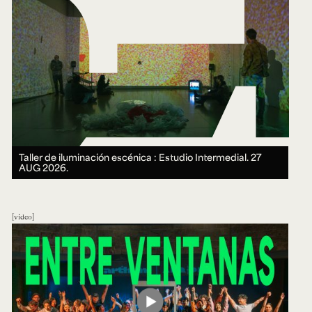
Taller de iluminación escénica : Estudio Intermedial.
27
AUG 2026.
video