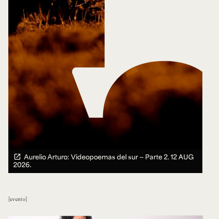
Aurelio Arturo: Videopoemas del sur — Parte 2.
12 AUG
2026.
evento