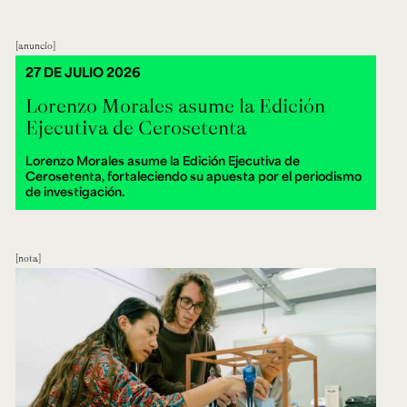
anuncio
27 DE JULIO 2026
Lorenzo Morales asume la Edición
Ejecutiva de Cerosetenta
Lorenzo Morales asume la Edición Ejecutiva de
Cerosetenta, fortaleciendo su apuesta por el periodismo
de investigación.
nota