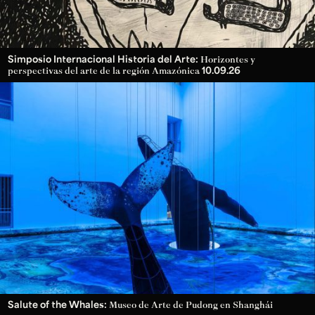
Simposio Internacional Historia del Arte:
Horizontes y
10.09.26
perspectivas del arte de la región Amazónica
Salute of the Whales:
Museo de Arte de Pudong en Shanghái