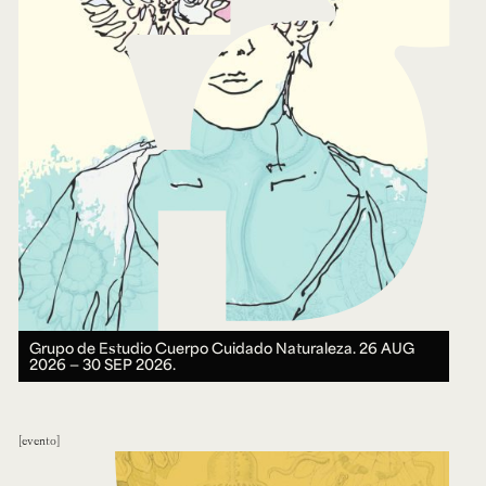
Grupo de Estudio Cuerpo Cuidado Naturaleza.
26 AUG
2026 ― 30 SEP 2026.
evento