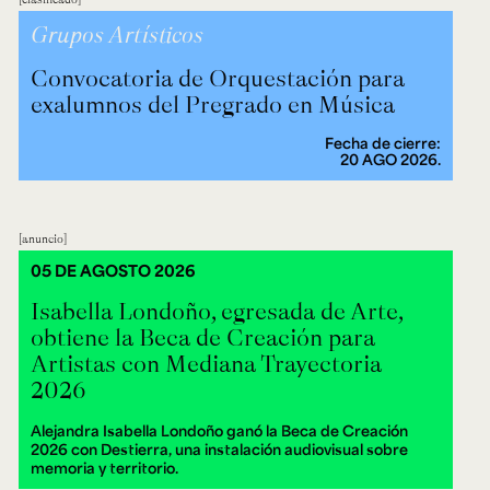
Grupos Artísticos
Convocatoria de Orquestación para
exalumnos del Pregrado en Música
Fecha de cierre:
20 AGO 2026.
anuncio
05 DE AGOSTO 2026
Isabella Londoño, egresada de Arte,
obtiene la Beca de Creación para
Artistas con Mediana Trayectoria
2026
Alejandra Isabella Londoño ganó la Beca de Creación
2026 con Destierra, una instalación audiovisual sobre
memoria y territorio.