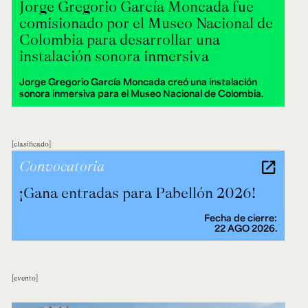
Jorge Gregorio García Moncada fue
comisionado por el Museo Nacional de
Colombia para desarrollar una
instalación sonora inmersiva
Jorge Gregorio García Moncada creó una instalación
sonora inmersiva para el Museo Nacional de Colombia.
clasificado
Convocatoria
¡Gana entradas para Pabellón 2026!
Fecha de cierre:
22 AGO 2026.
evento