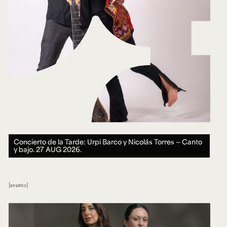
Concierto de la Tarde: Urpi Barco y Nicolás Torres — Canto
y bajo.
27 AUG 2026.
evento