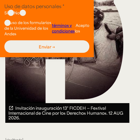
Invitación inauguración 13° FICDEH — Festival
Internacional de Cine por los Derechos Humanos.
12 AUG
2026.
clasificado