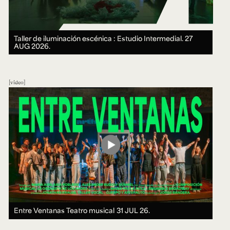
Taller de iluminación escénica : Estudio Intermedial.
27
AUG 2026.
video
Entre Ventanas Teatro musical
31 JUL 26.