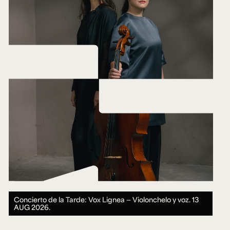
Concierto de la Tarde: Vox Lignea — Violonchelo y voz.
13
AUG 2026.