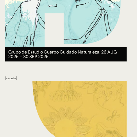
Grupo de Estudio Cuerpo Cuidado Naturaleza.
26 AUG
2026 ― 30 SEP 2026.
evento