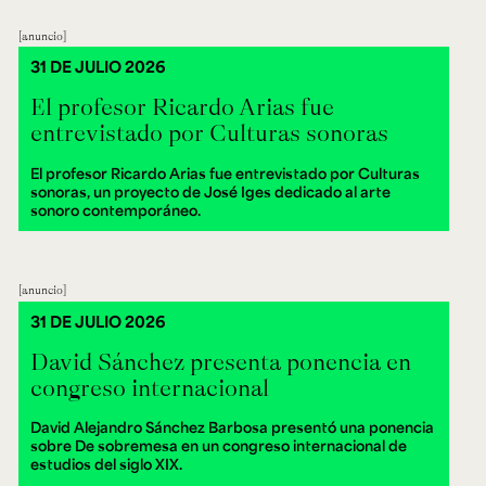
anuncio
31 DE JULIO 2026
El profesor Ricardo Arias fue
entrevistado por Culturas sonoras
El profesor Ricardo Arias fue entrevistado por Culturas
sonoras, un proyecto de José Iges dedicado al arte
sonoro contemporáneo.
anuncio
31 DE JULIO 2026
David Sánchez presenta ponencia en
congreso internacional
David Alejandro Sánchez Barbosa presentó una ponencia
sobre De sobremesa en un congreso internacional de
estudios del siglo XIX.