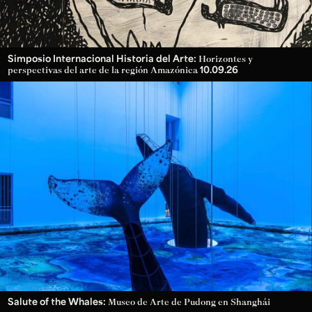
Simposio Internacional Historia del Arte:
Horizontes y
10.09.26
perspectivas del arte de la región Amazónica
Salute of the Whales:
Museo de Arte de Pudong en Shanghái