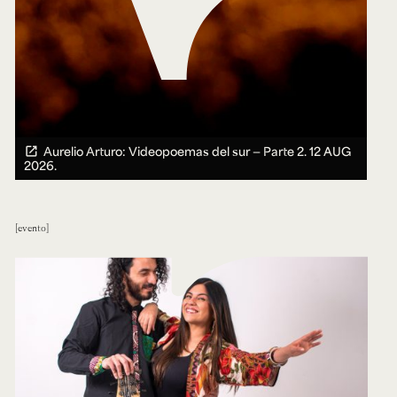
Aurelio Arturo: Videopoemas del sur — Parte 2.
12 AUG
2026.
evento