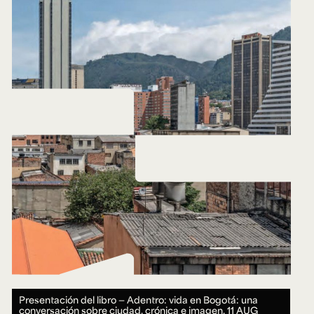
Presentación del libro — Adentro: vida en Bogotá: una
conversación sobre ciudad, crónica e imagen.
11 AUG