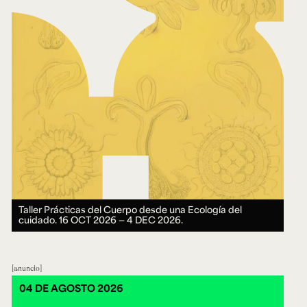
Taller Prácticas del Cuerpo desde una Ecología del
cuidado.
16 OCT 2026 ― 4 DEC 2026.
anuncio
04 DE AGOSTO 2026