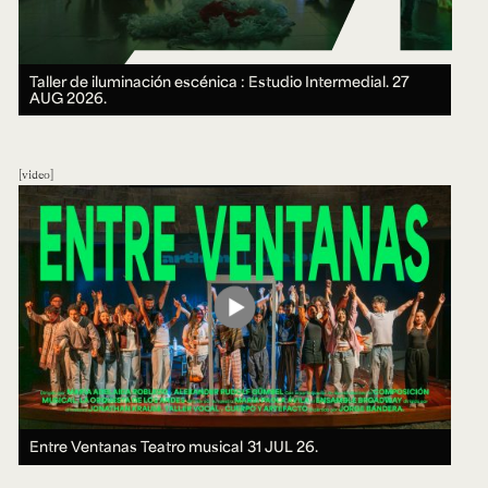
Taller de iluminación escénica : Estudio Intermedial.
27
AUG 2026.
video
Entre Ventanas Teatro musical
31 JUL 26.