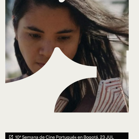
10ª Semana de Cine Portugués en Bogotá.
23 JUL