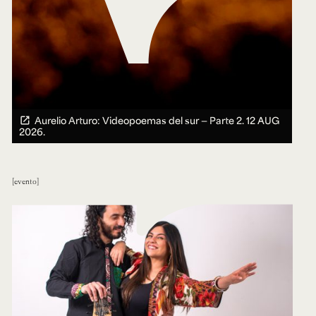
Aurelio Arturo: Videopoemas del sur — Parte 2.
12 AUG
2026.
evento