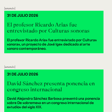
anuncio
31 DE JULIO 2026
El profesor Ricardo Arias fue
entrevistado por Culturas sonoras
El profesor Ricardo Arias fue entrevistado por Culturas
sonoras, un proyecto de José Iges dedicado al arte
sonoro contemporáneo.
anuncio
31 DE JULIO 2026
David Sánchez presenta ponencia en
congreso internacional
David Alejandro Sánchez Barbosa presentó una ponencia
sobre De sobremesa en un congreso internacional de
estudios del siglo XIX.