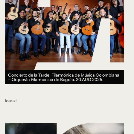
Concierto de la Tarde: Filarmónica de Música Colombiana
— Orquesta Filarmónica de Bogotá.
20 AUG 2026.
evento