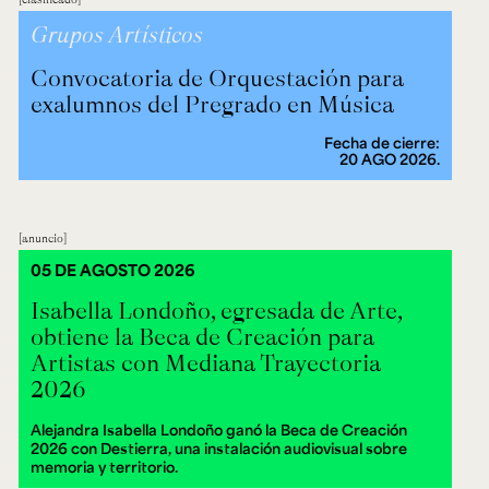
Grupos Artísticos
Convocatoria de Orquestación para
exalumnos del Pregrado en Música
Fecha de cierre:
20 AGO 2026.
anuncio
05 DE AGOSTO 2026
Isabella Londoño, egresada de Arte,
obtiene la Beca de Creación para
Artistas con Mediana Trayectoria
2026
Alejandra Isabella Londoño ganó la Beca de Creación
2026 con Destierra, una instalación audiovisual sobre
memoria y territorio.