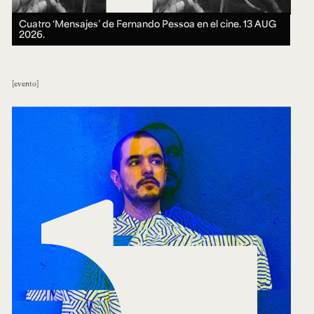
Cuatro ‘Mensajes’ de Fernando Pessoa en el cine.
13 AUG
2026.
evento