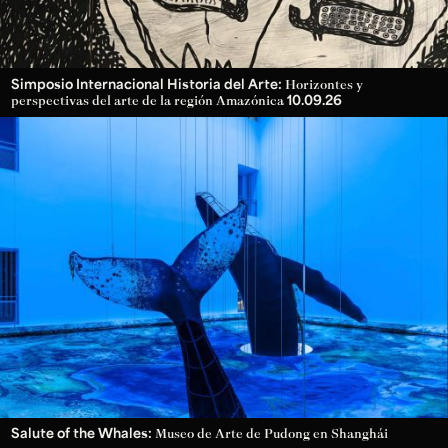
Simposio Internacional Historia del Arte:
Horizontes y
10.09.26
perspectivas del arte de la región Amazónica
Salute of the Whales:
Museo de Arte de Pudong en Shanghái