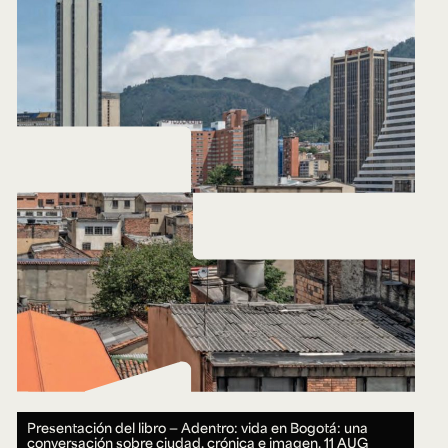
Presentación del libro — Adentro: vida en Bogotá: una
conversación sobre ciudad, crónica e imagen.
11 AUG