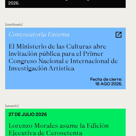
2026.
clasificado
Convocatoria Externa
El Ministerio de las Culturas abre
invitación pública para el Primer
Congreso Nacional e Internacional de
Investigación Artística
Fecha de cierre:
18 AGO 2026.
anuncio
27 DE JULIO 2026
Lorenzo Morales asume la Edición
Ejecutiva de Cerosetenta