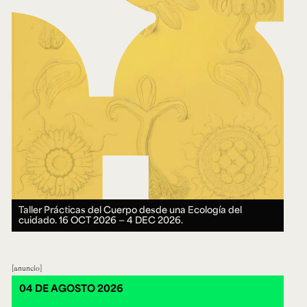
Taller Prácticas del Cuerpo desde una Ecología del
cuidado.
16 OCT 2026 ― 4 DEC 2026.
anuncio
04 DE AGOSTO 2026