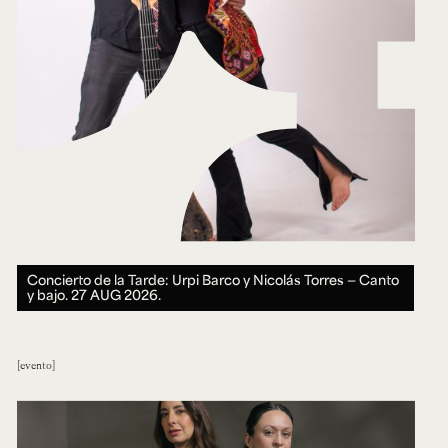
Concierto de la Tarde: Urpi Barco y Nicolás Torres — Canto
y bajo.
27 AUG 2026.
evento