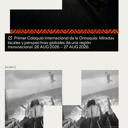
Primer Coloquio Internacional de la Orinoquía: Miradas
locales y perspectivas globales de una región
transnacional.
26 AUG 2026 ― 27 AUG 2026.
evento