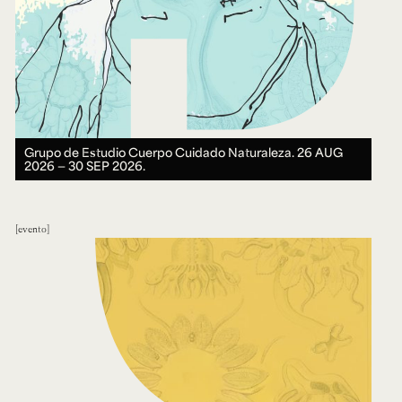
Grupo de Estudio Cuerpo Cuidado Naturaleza.
26 AUG
2026 ― 30 SEP 2026.
evento