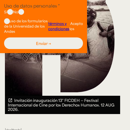
Invitación inauguración 13° FICDEH — Festival
Internacional de Cine por los Derechos Humanos.
12 AUG
2026.
clasificado