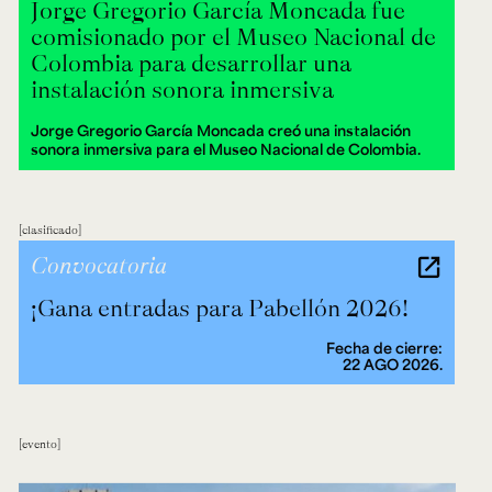
Jorge Gregorio García Moncada fue
comisionado por el Museo Nacional de
Colombia para desarrollar una
instalación sonora inmersiva
Jorge Gregorio García Moncada creó una instalación
sonora inmersiva para el Museo Nacional de Colombia.
clasificado
Convocatoria
¡Gana entradas para Pabellón 2026!
Fecha de cierre:
22 AGO 2026.
evento