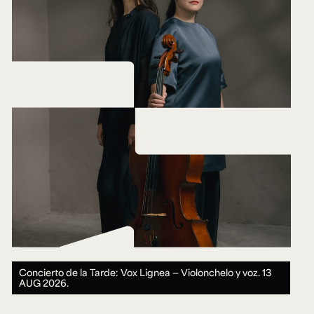
Concierto de la Tarde: Vox Lignea — Violonchelo y voz.
13
AUG 2026.