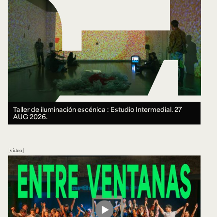
Taller de iluminación escénica : Estudio Intermedial.
27
AUG 2026.
video