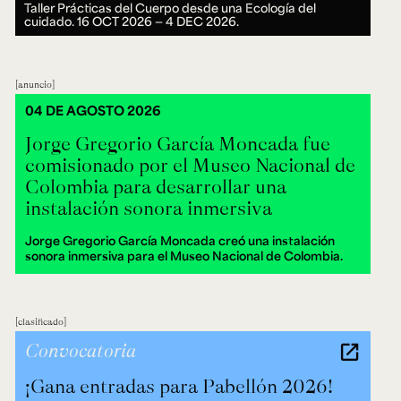
Taller Prácticas del Cuerpo desde una Ecología del
cuidado.
16 OCT 2026 ― 4 DEC 2026.
anuncio
04 DE AGOSTO 2026
Jorge Gregorio García Moncada fue
comisionado por el Museo Nacional de
Colombia para desarrollar una
instalación sonora inmersiva
Jorge Gregorio García Moncada creó una instalación
sonora inmersiva para el Museo Nacional de Colombia.
clasificado
Convocatoria
¡Gana entradas para Pabellón 2026!