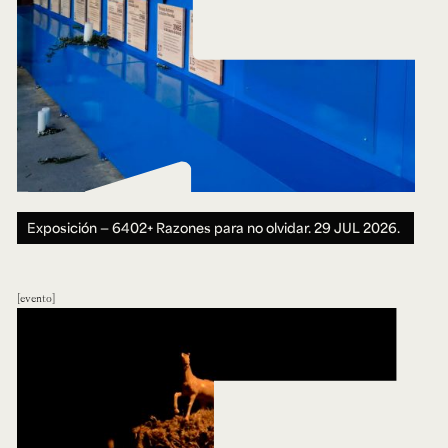
Exposición — 6402+ Razones para no olvidar.
29 JUL 2026.
evento