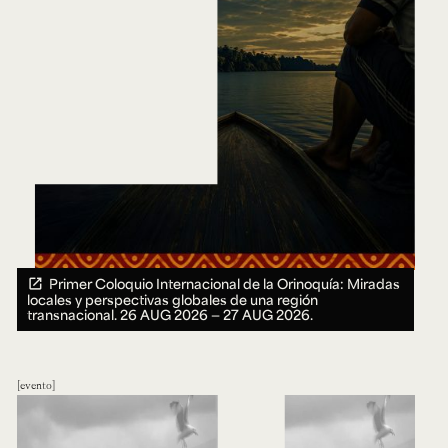
Primer Coloquio Internacional de la Orinoquía: Miradas
locales y perspectivas globales de una región
transnacional.
26 AUG 2026 ― 27 AUG 2026.
evento