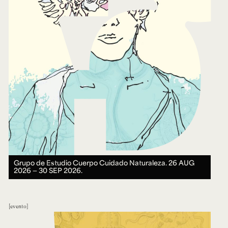
Grupo de Estudio Cuerpo Cuidado Naturaleza.
26 AUG
2026 ― 30 SEP 2026.
evento