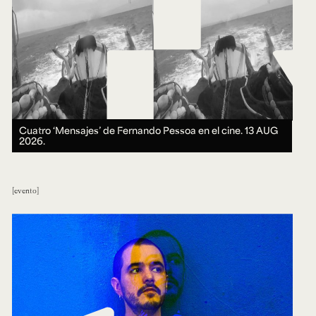
Cuatro ‘Mensajes’ de Fernando Pessoa en el cine.
13 AUG
2026.
evento