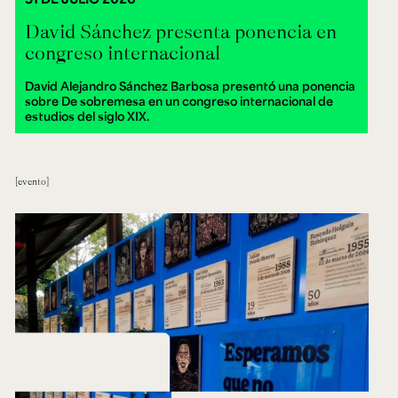
David Sánchez presenta ponencia en
congreso internacional
David Alejandro Sánchez Barbosa presentó una ponencia
sobre De sobremesa en un congreso internacional de
estudios del siglo XIX.
evento