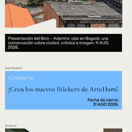
Presentación del libro — Adentro: vida en Bogotá: una
conversación sobre ciudad, crónica e imagen.
11 AUG
2026.
clasificado
Concurso
¡Crea los nuevos Stickers de ArteHum!
Fecha de cierre:
31 AGO 2026.
evento