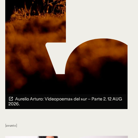
Aurelio Arturo: Videopoemas del sur — Parte 2.
12 AUG
2026.
evento