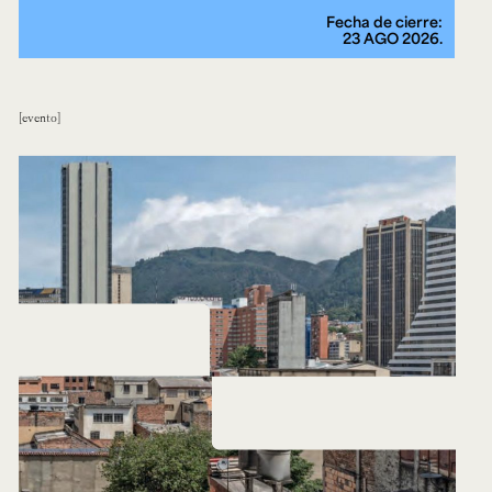
Fecha de cierre:
23 AGO 2026.
evento