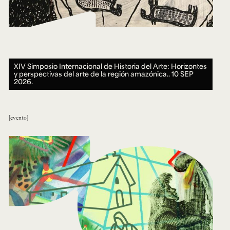
XIV Simposio Internacional de Historia del Arte: Horizontes
y perspectivas del arte de la región amazónica..
10 SEP
2026.
evento