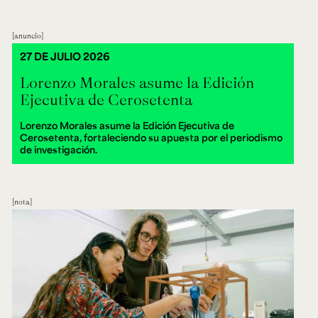
anuncio
27 DE JULIO 2026
Lorenzo Morales asume la Edición
Ejecutiva de Cerosetenta
Lorenzo Morales asume la Edición Ejecutiva de
Cerosetenta, fortaleciendo su apuesta por el periodismo
de investigación.
nota