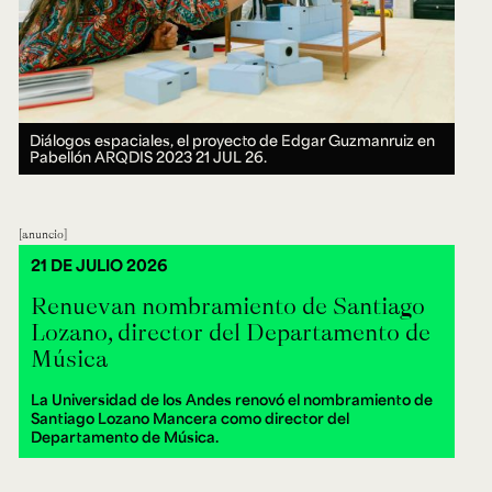
Diálogos espaciales, el proyecto de Edgar Guzmanruiz en
Pabellón ARQDIS 2023
21 JUL 26.
anuncio
21 DE JULIO 2026
Renuevan nombramiento de Santiago
Lozano, director del Departamento de
Música
La Universidad de los Andes renovó el nombramiento de
Santiago Lozano Mancera como director del
Departamento de Música.