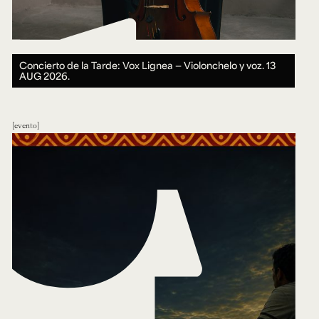
Concierto de la Tarde: Vox Lignea — Violonchelo y voz.
13
AUG 2026.
evento