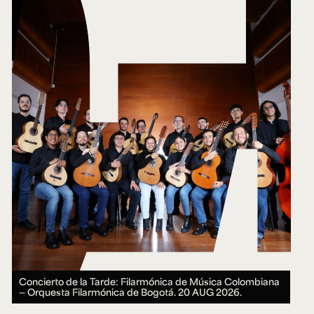
Concierto de la Tarde: Filarmónica de Música Colombiana
— Orquesta Filarmónica de Bogotá.
20 AUG 2026.