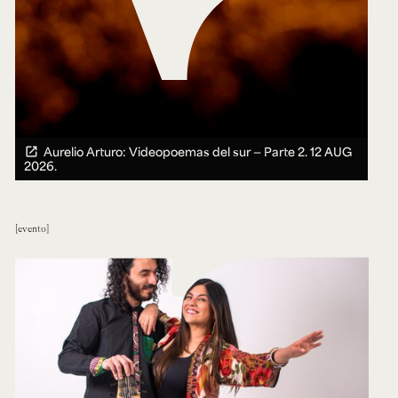
Aurelio Arturo: Videopoemas del sur — Parte 2.
12 AUG
2026.
evento