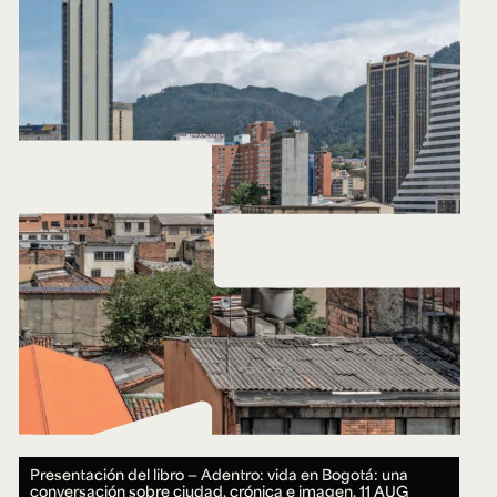
Presentación del libro — Adentro: vida en Bogotá: una
conversación sobre ciudad, crónica e imagen.
11 AUG