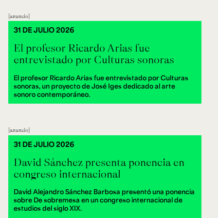
anuncio
31 DE JULIO 2026
El profesor Ricardo Arias fue
entrevistado por Culturas sonoras
El profesor Ricardo Arias fue entrevistado por Culturas
sonoras, un proyecto de José Iges dedicado al arte
sonoro contemporáneo.
anuncio
31 DE JULIO 2026
David Sánchez presenta ponencia en
congreso internacional
David Alejandro Sánchez Barbosa presentó una ponencia
sobre De sobremesa en un congreso internacional de
estudios del siglo XIX.