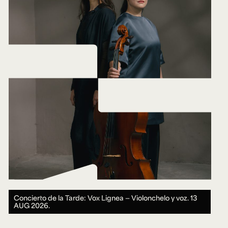
Concierto de la Tarde: Vox Lignea — Violonchelo y voz.
13
AUG 2026.