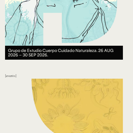
Grupo de Estudio Cuerpo Cuidado Naturaleza.
26 AUG
2026 ― 30 SEP 2026.
evento