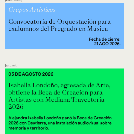
Grupos Artísticos
Convocatoria de Orquestación para
exalumnos del Pregrado en Música
Fecha de cierre:
21 AGO 2026.
anuncio
05 DE AGOSTO 2026
Isabella Londoño, egresada de Arte,
obtiene la Beca de Creación para
Artistas con Mediana Trayectoria
2026
Alejandra Isabella Londoño ganó la Beca de Creación
2026 con Destierra, una instalación audiovisual sobre
memoria y territorio.