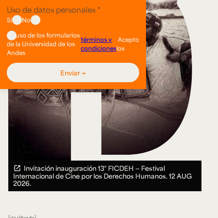
Invitación inauguración 13° FICDEH — Festival
Internacional de Cine por los Derechos Humanos.
12 AUG
2026.
clasificado