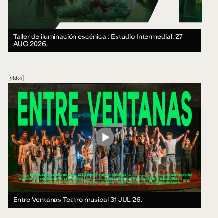
Taller de iluminación escénica : Estudio Intermedial.
27
AUG 2026.
video
Entre Ventanas Teatro musical
31 JUL 26.