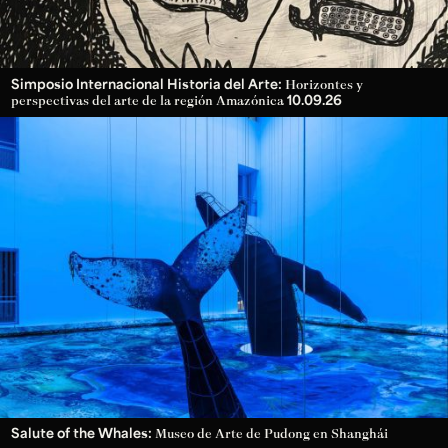
Simposio Internacional Historia del Arte:
Horizontes y
10.09.26
perspectivas del arte de la región Amazónica
Salute of the Whales:
Museo de Arte de Pudong en Shanghái