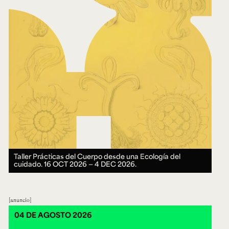
Taller Prácticas del Cuerpo desde una Ecología del
cuidado.
16 OCT 2026 ― 4 DEC 2026.
anuncio
04 DE AGOSTO 2026