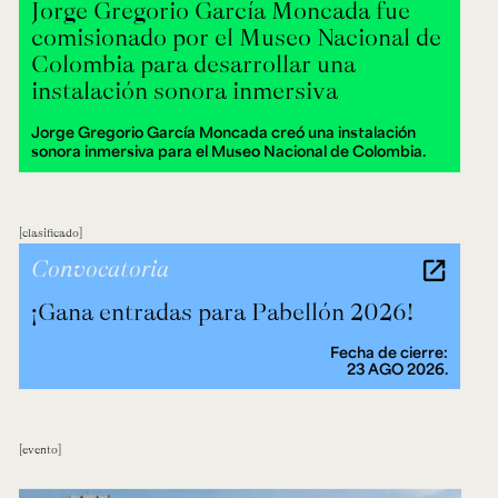
Jorge Gregorio García Moncada fue
comisionado por el Museo Nacional de
Colombia para desarrollar una
instalación sonora inmersiva
Jorge Gregorio García Moncada creó una instalación
sonora inmersiva para el Museo Nacional de Colombia.
clasificado
Convocatoria
¡Gana entradas para Pabellón 2026!
Fecha de cierre:
23 AGO 2026.
evento