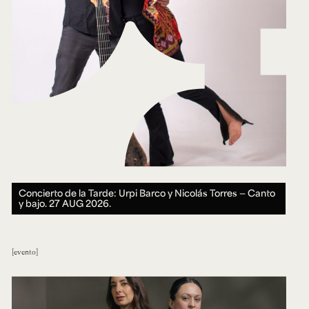
Concierto de la Tarde: Urpi Barco y Nicolás Torres — Canto
y bajo.
27 AUG 2026.
evento