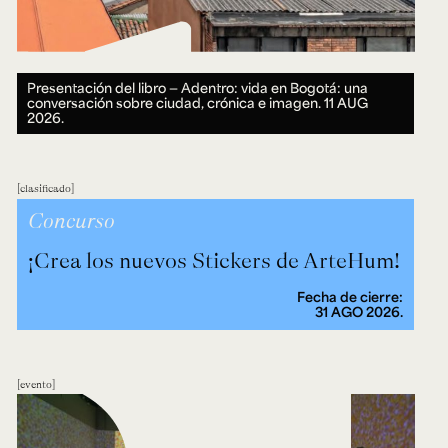
Presentación del libro — Adentro: vida en Bogotá: una
conversación sobre ciudad, crónica e imagen.
11 AUG
2026.
clasificado
Concurso
¡Crea los nuevos Stickers de ArteHum!
Fecha de cierre:
31 AGO 2026.
evento