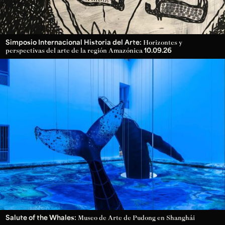
Simposio Internacional Historia del Arte:
Horizontes y
10.09.26
perspectivas del arte de la región Amazónica
Salute of the Whales:
Museo de Arte de Pudong en Shanghái