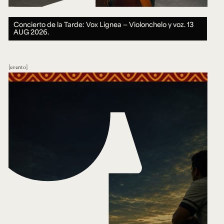
Concierto de la Tarde: Vox Lignea — Violonchelo y voz.
13
AUG 2026.
evento