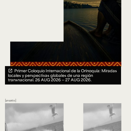
Primer Coloquio Internacional de la Orinoquía: Miradas
locales y perspectivas globales de una región
transnacional.
26 AUG 2026 ― 27 AUG 2026.
evento