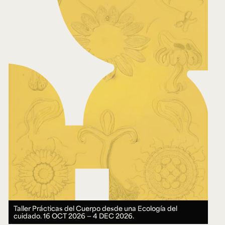
Taller Prácticas del Cuerpo desde una Ecología del
cuidado.
16 OCT 2026 ― 4 DEC 2026.