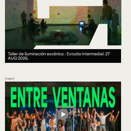
Taller de iluminación escénica : Estudio Intermedial.
27
AUG 2026.
video