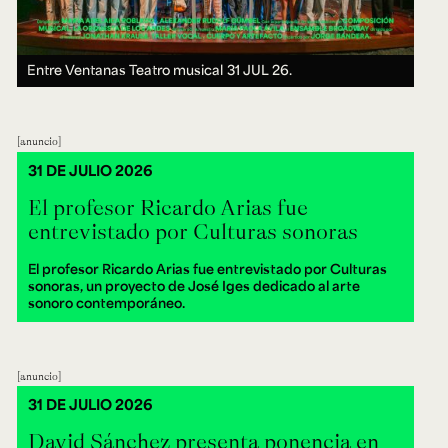
Entre Ventanas Teatro musical
31 JUL 26.
anuncio
31 DE JULIO 2026
El profesor Ricardo Arias fue
entrevistado por Culturas sonoras
El profesor Ricardo Arias fue entrevistado por Culturas
sonoras, un proyecto de José Iges dedicado al arte
sonoro contemporáneo.
anuncio
31 DE JULIO 2026
David Sánchez presenta ponencia en