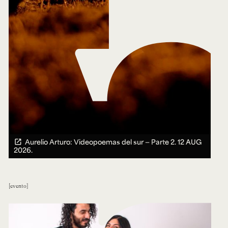
Aurelio Arturo: Videopoemas del sur — Parte 2.
12 AUG
2026.
evento