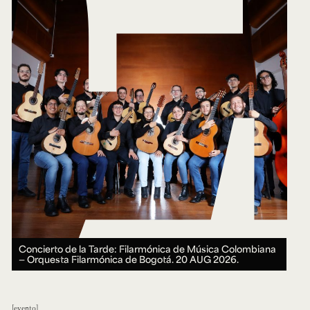
Concierto de la Tarde: Filarmónica de Música Colombiana
— Orquesta Filarmónica de Bogotá.
20 AUG 2026.
evento