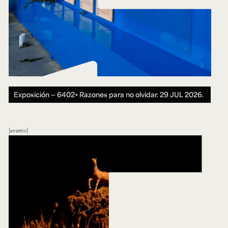
Exposición — 6402+ Razones para no olvidar.
29 JUL 2026.
evento