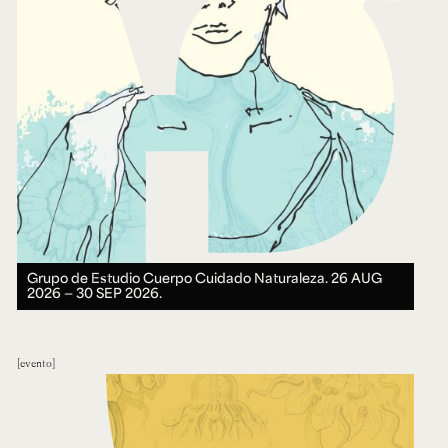
Grupo de Estudio Cuerpo Cuidado Naturaleza.
26 AUG
2026 ― 30 SEP 2026.
evento