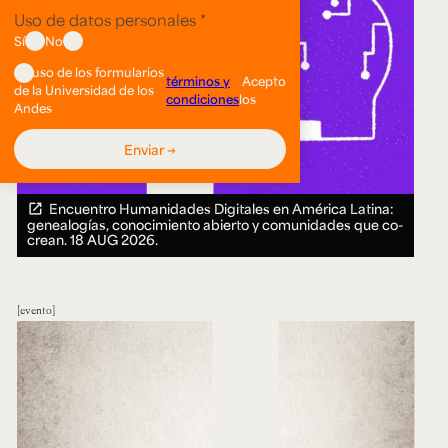
Encuentro Humanidades Digitales en América Latina:
genealogías, conocimiento abierto y comunidades que co-
crean.
18 AUG 2026.
evento