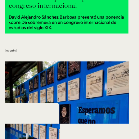
congreso internacional
David Alejandro Sánchez Barbosa presentó una ponencia
sobre De sobremesa en un congreso internacional de
estudios del siglo XIX.
evento