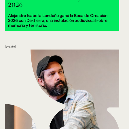
2026
Alejandra Isabella Londoño ganó la Beca de Creación
2026 con Destierra, una instalación audiovisual sobre
memoria y territorio.
evento