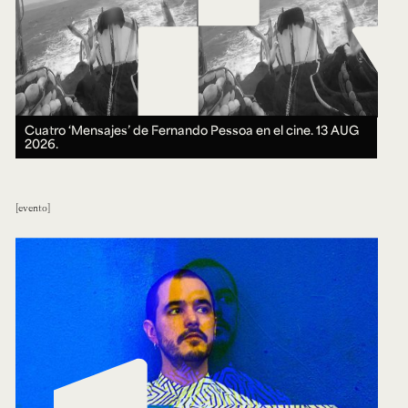
Cuatro ‘Mensajes’ de Fernando Pessoa en el cine.
13 AUG
2026.
evento