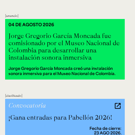
anuncio
04 DE AGOSTO 2026
Jorge Gregorio García Moncada fue
comisionado por el Museo Nacional de
Colombia para desarrollar una
instalación sonora inmersiva
Jorge Gregorio García Moncada creó una instalación
sonora inmersiva para el Museo Nacional de Colombia.
clasificado
Convocatoria
¡Gana entradas para Pabellón 2026!
Fecha de cierre:
23 AGO 2026.