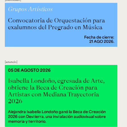
Grupos Artísticos
Convocatoria de Orquestación para
exalumnos del Pregrado en Música
Fecha de cierre:
21 AGO 2026.
anuncio
05 DE AGOSTO 2026
Isabella Londoño, egresada de Arte,
obtiene la Beca de Creación para
Artistas con Mediana Trayectoria
2026
Alejandra Isabella Londoño ganó la Beca de Creación
2026 con Destierra, una instalación audiovisual sobre
memoria y territorio.