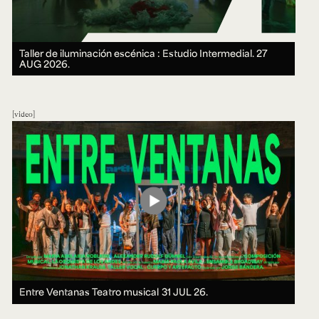
Taller de iluminación escénica : Estudio Intermedial.
27
AUG 2026.
video
Entre Ventanas Teatro musical
31 JUL 26.