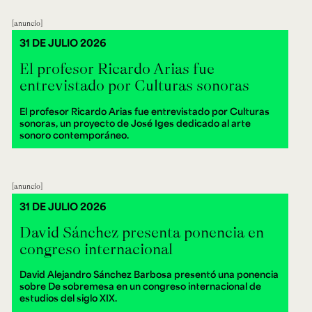
anuncio
31 DE JULIO 2026
El profesor Ricardo Arias fue
entrevistado por Culturas sonoras
El profesor Ricardo Arias fue entrevistado por Culturas
sonoras, un proyecto de José Iges dedicado al arte
sonoro contemporáneo.
anuncio
31 DE JULIO 2026
David Sánchez presenta ponencia en
congreso internacional
David Alejandro Sánchez Barbosa presentó una ponencia
sobre De sobremesa en un congreso internacional de
estudios del siglo XIX.