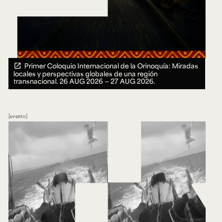
Primer Coloquio Internacional de la Orinoquía: Miradas
locales y perspectivas globales de una región
transnacional.
26 AUG 2026 ― 27 AUG 2026.
evento