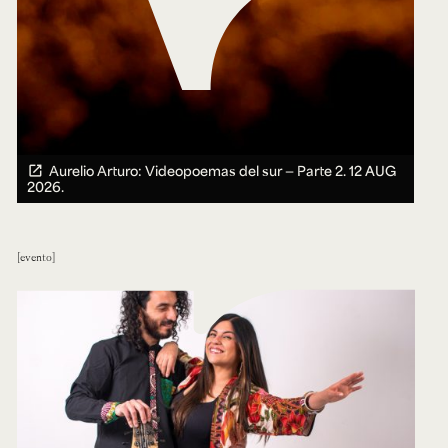
Aurelio Arturo: Videopoemas del sur — Parte 2.
12 AUG
2026.
evento