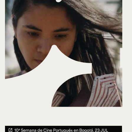
10ª Semana de Cine Portugués en Bogotá.
23 JUL