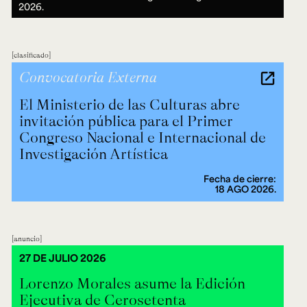
2026.
clasificado
Convocatoria Externa
El Ministerio de las Culturas abre
invitación pública para el Primer
Congreso Nacional e Internacional de
Investigación Artística
Fecha de cierre:
18 AGO 2026.
anuncio
27 DE JULIO 2026
Lorenzo Morales asume la Edición
Ejecutiva de Cerosetenta