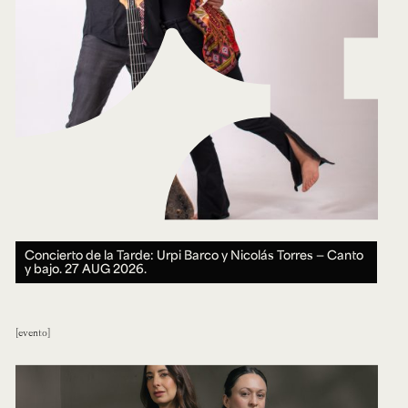
Concierto de la Tarde: Urpi Barco y Nicolás Torres — Canto
y bajo.
27 AUG 2026.
evento