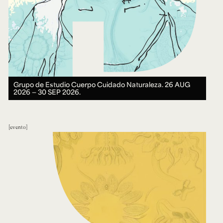
Grupo de Estudio Cuerpo Cuidado Naturaleza.
26 AUG
2026 ― 30 SEP 2026.
evento