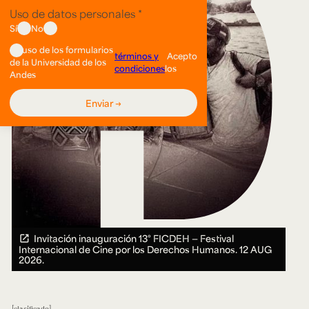
Invitación inauguración 13° FICDEH — Festival
Internacional de Cine por los Derechos Humanos.
12 AUG
2026.
clasificado