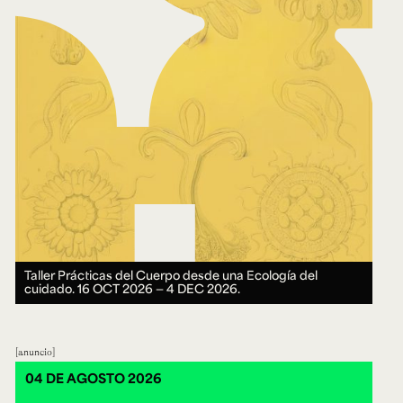
Taller Prácticas del Cuerpo desde una Ecología del
cuidado.
16 OCT 2026 ― 4 DEC 2026.
anuncio
04 DE AGOSTO 2026