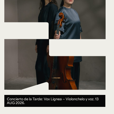
Concierto de la Tarde: Vox Lignea — Violonchelo y voz.
13
AUG 2026.