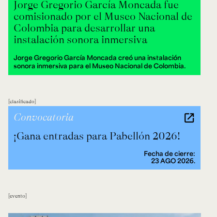
Jorge Gregorio García Moncada fue
comisionado por el Museo Nacional de
Colombia para desarrollar una
instalación sonora inmersiva
Jorge Gregorio García Moncada creó una instalación
sonora inmersiva para el Museo Nacional de Colombia.
clasificado
Convocatoria
¡Gana entradas para Pabellón 2026!
Fecha de cierre:
23 AGO 2026.
evento