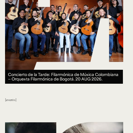
Concierto de la Tarde: Filarmónica de Música Colombiana
— Orquesta Filarmónica de Bogotá.
20 AUG 2026.
evento