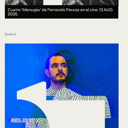
Cuatro ‘Mensajes’ de Fernando Pessoa en el cine.
13 AUG
2026.
evento