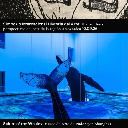
Simposio Internacional Historia del Arte:
Horizontes y
10.09.26
perspectivas del arte de la región Amazónica
Salute of the Whales:
Museo de Arte de Pudong en Shanghái