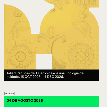
Taller Prácticas del Cuerpo desde una Ecología del
cuidado.
16 OCT 2026 ― 4 DEC 2026.
anuncio
04 DE AGOSTO 2026