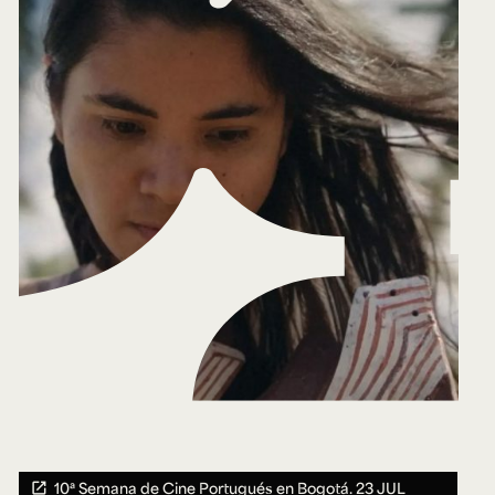
10ª Semana de Cine Portugués en Bogotá.
23 JUL