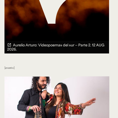
Aurelio Arturo: Videopoemas del sur — Parte 2.
12 AUG
2026.
evento