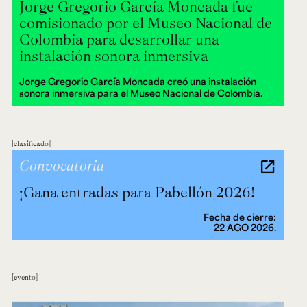
Jorge Gregorio García Moncada fue
comisionado por el Museo Nacional de
Colombia para desarrollar una
instalación sonora inmersiva
Jorge Gregorio García Moncada creó una instalación
sonora inmersiva para el Museo Nacional de Colombia.
clasificado
Convocatoria
¡Gana entradas para Pabellón 2026!
Fecha de cierre:
22 AGO 2026.
evento