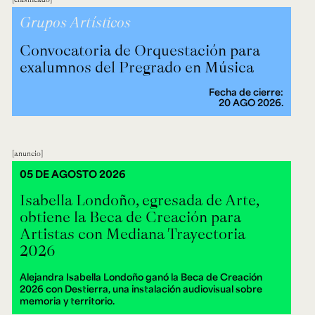
Grupos Artísticos
Convocatoria de Orquestación para
exalumnos del Pregrado en Música
Fecha de cierre:
20 AGO 2026.
anuncio
05 DE AGOSTO 2026
Isabella Londoño, egresada de Arte,
obtiene la Beca de Creación para
Artistas con Mediana Trayectoria
2026
Alejandra Isabella Londoño ganó la Beca de Creación
2026 con Destierra, una instalación audiovisual sobre
memoria y territorio.