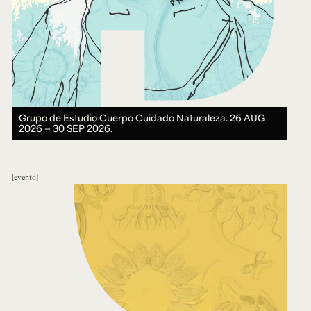
Grupo de Estudio Cuerpo Cuidado Naturaleza.
26 AUG
2026 ― 30 SEP 2026.
evento