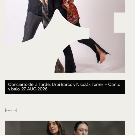
Concierto de la Tarde: Urpi Barco y Nicolás Torres — Canto
y bajo.
27 AUG 2026.
evento