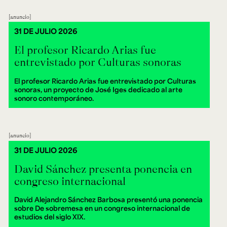
anuncio
31 DE JULIO 2026
El profesor Ricardo Arias fue
entrevistado por Culturas sonoras
El profesor Ricardo Arias fue entrevistado por Culturas
sonoras, un proyecto de José Iges dedicado al arte
sonoro contemporáneo.
anuncio
31 DE JULIO 2026
David Sánchez presenta ponencia en
congreso internacional
David Alejandro Sánchez Barbosa presentó una ponencia
sobre De sobremesa en un congreso internacional de
estudios del siglo XIX.