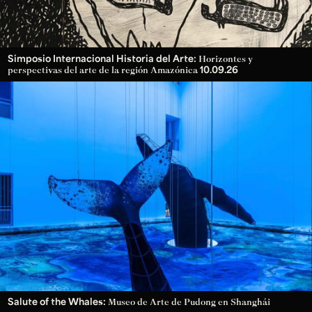
Simposio Internacional Historia del Arte:
Horizontes y
10.09.26
perspectivas del arte de la región Amazónica
Salute of the Whales:
Museo de Arte de Pudong en Shanghái