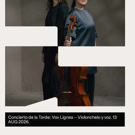
Concierto de la Tarde: Vox Lignea — Violonchelo y voz.
13
AUG 2026.