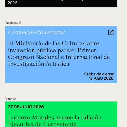
2026.
clasificado
Convocatoria Externa
El Ministerio de las Culturas abre
invitación pública para el Primer
Congreso Nacional e Internacional de
Investigación Artística
Fecha de cierre:
17 AGO 2026.
anuncio
27 DE JULIO 2026
Lorenzo Morales asume la Edición
Ejecutiva de Cerosetenta