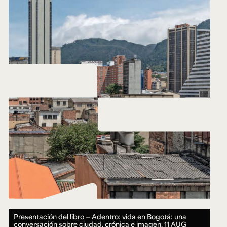
Presentación del libro — Adentro: vida en Bogotá: una
conversación sobre ciudad, crónica e imagen.
11 AUG