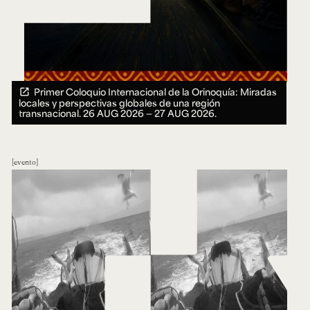
Primer Coloquio Internacional de la Orinoquía: Miradas
locales y perspectivas globales de una región
transnacional.
26 AUG 2026 ― 27 AUG 2026.
evento