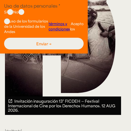
Invitación inauguración 13° FICDEH — Festival
Internacional de Cine por los Derechos Humanos.
12 AUG
2026.
clasificado