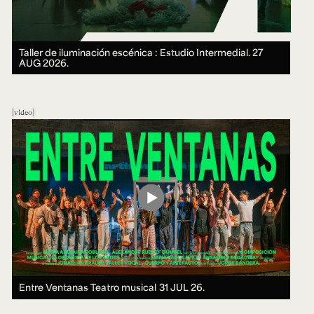
Taller de iluminación escénica : Estudio Intermedial.
27
AUG 2026.
video
Entre Ventanas Teatro musical
31 JUL 26.