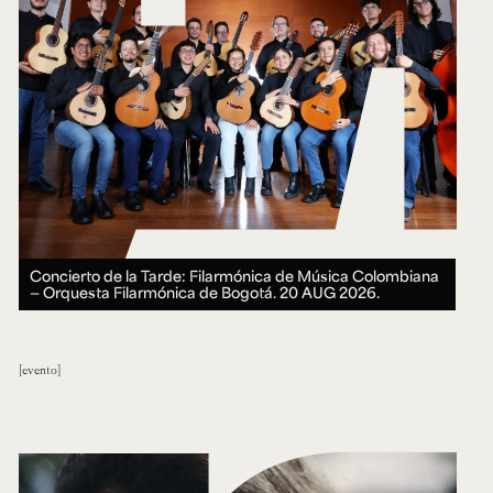
Concierto de la Tarde: Filarmónica de Música Colombiana
— Orquesta Filarmónica de Bogotá.
20 AUG 2026.
evento