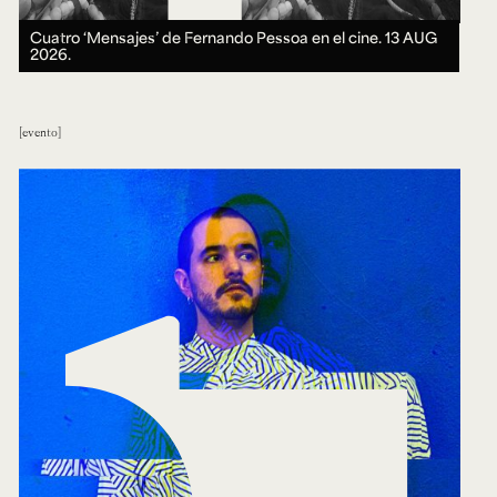
Cuatro ‘Mensajes’ de Fernando Pessoa en el cine.
13 AUG
2026.
evento