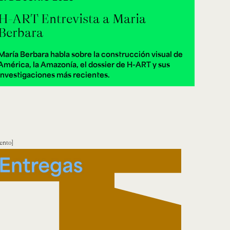
H-ART Entrevista a Maria
Berbara
María Berbara habla sobre la construcción visual de
América, la Amazonía, el dossier de H-ART y sus
investigaciones más recientes.
ento