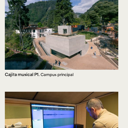
Cajita musical P1.
Campus principal