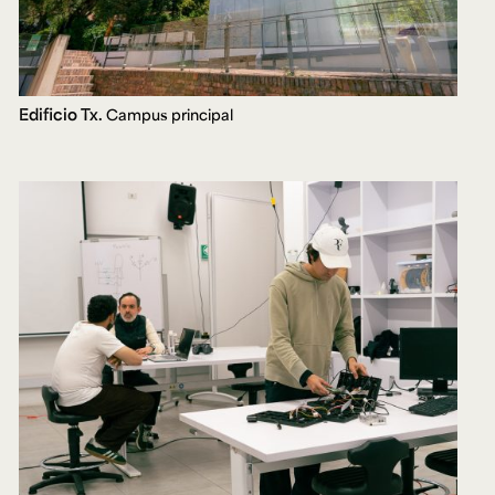
Edificio Tx.
Campus principal