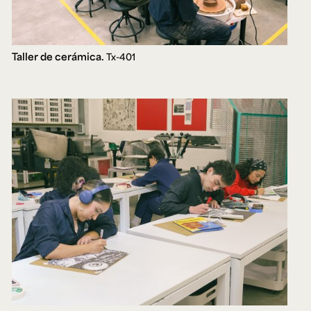
Taller de cerámica.
Tx-401