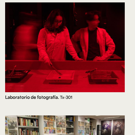
Laboratorio de fotografía.
Tx-301