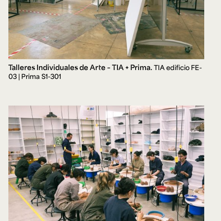
Talleres Individuales de Arte – TIA + Prima.
TIA edificio FE-
03 | Prima S1-301