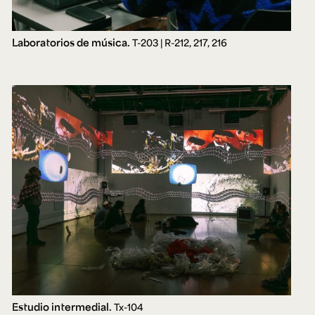
Laboratorios de música.
T-203 | R-212, 217, 216
Estudio intermedial.
Tx-104