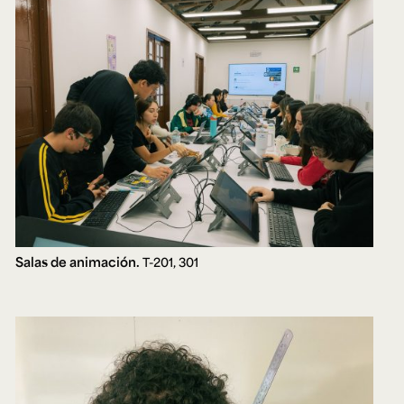
Salas de animación.
T-201, 301