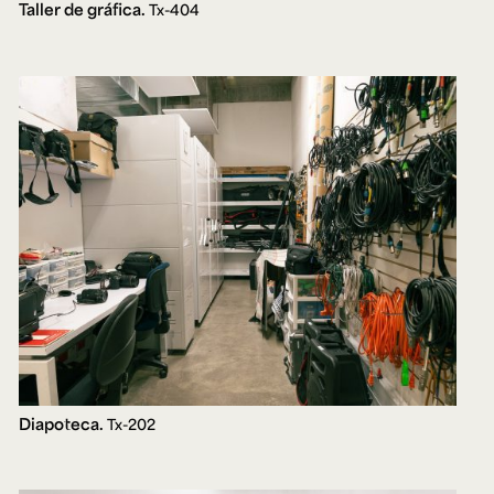
Taller de gráfica.
Tx-404
Diapoteca.
Tx-202