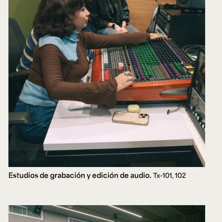
Estudios de grabación y edición de audio.
Tx-101, 102