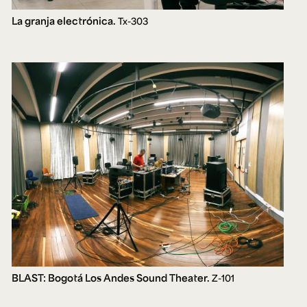
La granja electrónica.
Tx-303
BLAST: Bogotá Los Andes Sound Theater.
Z-101