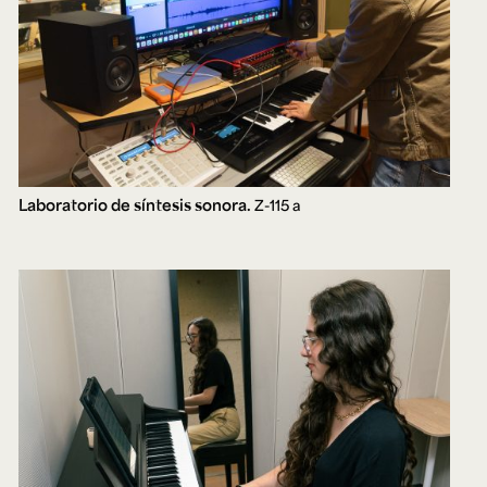
Laboratorio de síntesis sonora.
Z-115 a