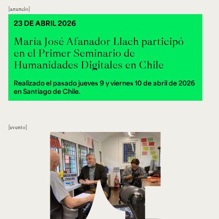
anuncio
23 DE ABRIL 2026
María José Afanador Llach participó
en el Primer Seminario de
Humanidades Digitales en Chile
Realizado el pasado jueves 9 y viernes 10 de abril de 2026
en Santiago de Chile.
evento