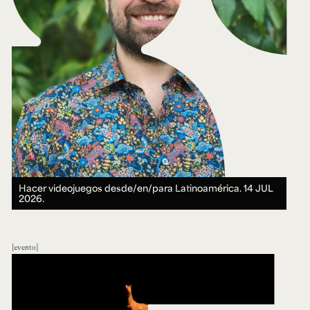
Hacer videojuegos desde/en/para Latinoamérica.
14 JUL
2026.
evento