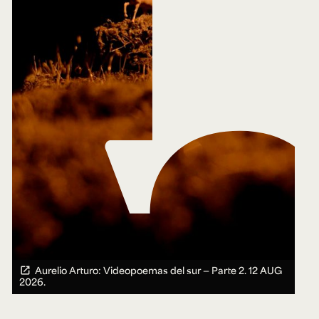
Aurelio Arturo: Videopoemas del sur — Parte 2.
12 AUG
2026.