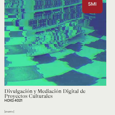
SMI
Divulgación y Mediación Digital de
Proyectos Culturales
HDIG 4021
evento