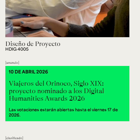
Diseño de Proyecto
HDIG 4005
anuncio
10 DE ABRIL 2026
Viajeros del Orinoco, Siglo XIX:
proyecto nominado a los Digital
Humanities Awards 2026
Las votaciones estarán abiertas hasta el viernes 17 de
2026.
clasificado