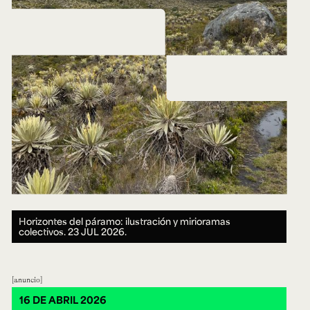
Horizontes del páramo: ilustración y mirioramas
colectivos.
23 JUL 2026.
anuncio
16 DE ABRIL 2026