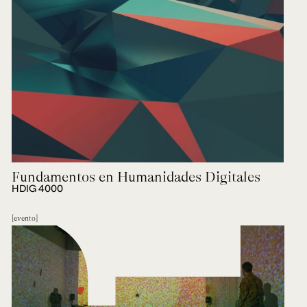
Fundamentos en Humanidades Digitales
HDIG 4000
evento