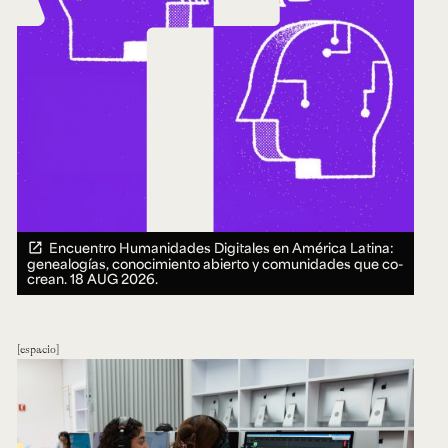
Encuentro Humanidades Digitales en América Latina:
genealogías, conocimiento abierto y comunidades que co-
crean.
18 AUG 2026.
espacio