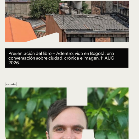
Presentación del libro — Adentro: vida en Bogotá: una
conversación sobre ciudad, crónica e imagen.
11 AUG
2026.
evento