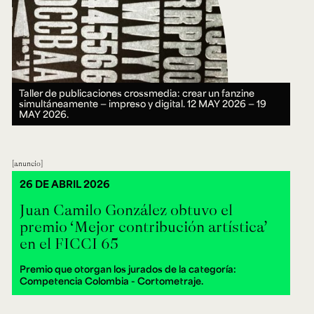
Taller de publicaciones crossmedia: crear un fanzine
simultáneamente — impreso y digital.
12 MAY 2026 ― 19
MAY 2026.
anuncio
26 DE ABRIL 2026
Juan Camilo González obtuvo el
premio ‘Mejor contribución artística’
en el FICCI 65
Premio que otorgan los jurados de la categoría:
Competencia Colombia - Cortometraje.