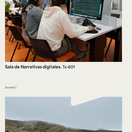
Sala de Narrativas digitales.
Tx-601
evento