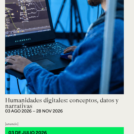
Humanidades digitales: conceptos, datos y
narrativas
03 AGO 2026 ― 28 NOV 2026
anuncio
03 DE JULIO 2026