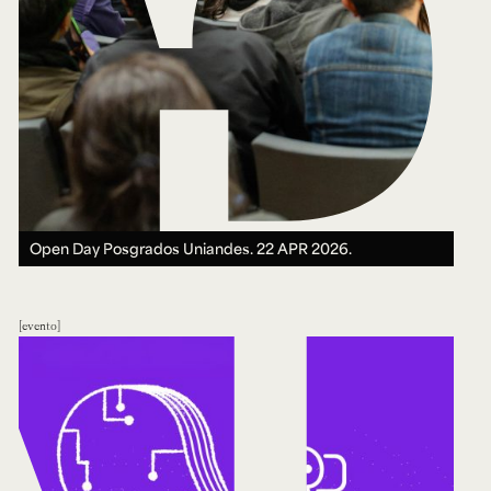
Open Day Posgrados Uniandes.
22 APR 2026.
evento