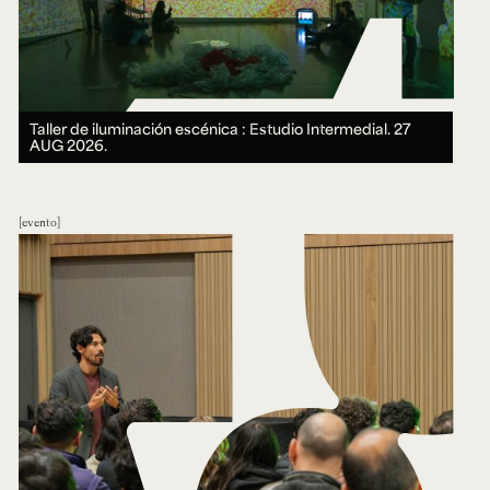
Taller de iluminación escénica : Estudio Intermedial.
27
AUG 2026.
evento