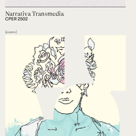
Narrativa Transmedia
CPER 2502
evento