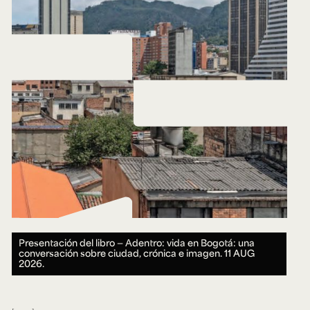
Presentación del libro — Adentro: vida en Bogotá: una
conversación sobre ciudad, crónica e imagen.
11 AUG
2026.