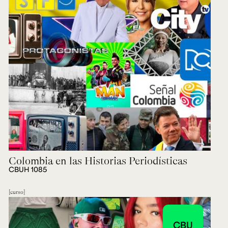
Colombia en las Historias Periodísticas
CBUH 1085
curso
CBU