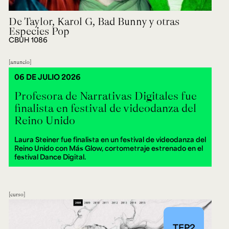
De Taylor, Karol G, Bad Bunny y otras
Especies Pop
CBUH 1086
anuncio
06 DE JULIO 2026
Profesora de Narrativas Digitales fue
finalista en festival de videodanza del
Reino Unido
Laura Steiner fue finalista en un festival de videodanza del
Reino Unido con Más Glow, cortometraje estrenado en el
festival Dance Digital.
curso
TEP2