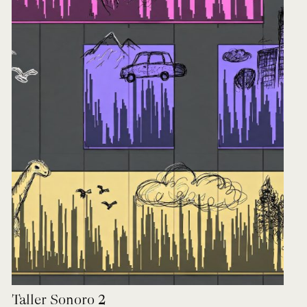
Taller Sonoro 2