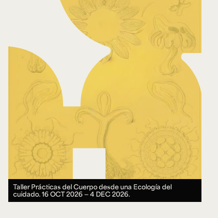
Taller Prácticas del Cuerpo desde una Ecología del
cuidado.
16 OCT 2026 ― 4 DEC 2026.