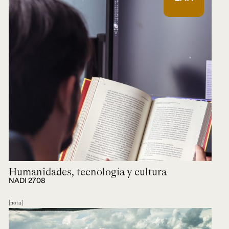
Humanidades, tecnología y cultura
NADI 2708
nota