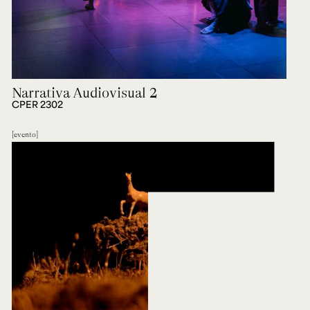
Narrativa Audiovisual 2
CPER 2302
evento