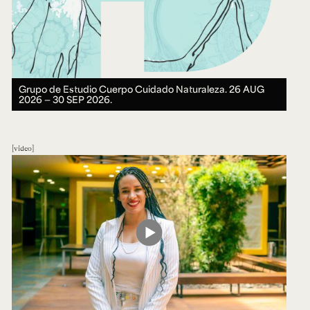
Grupo de Estudio Cuerpo Cuidado Naturaleza.
26 AUG
2026 ― 30 SEP 2026.
video