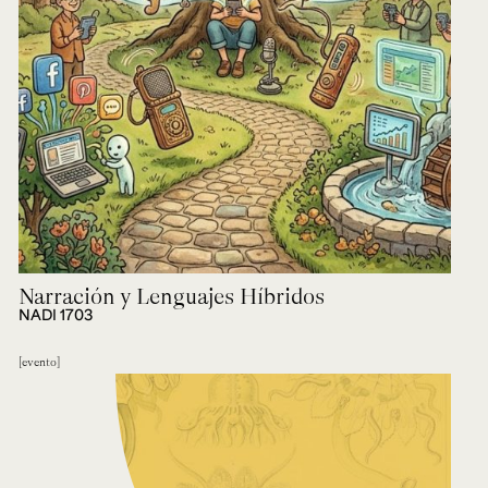
Narración y Lenguajes Híbridos
NADI 1703
evento