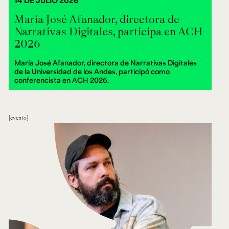
14 DE JULIO 2026
María José Afanador, directora de
Narrativas Digitales, participa en ACH
2026
María José Afanador, directora de Narrativas Digitales
de la Universidad de los Andes, participó como
conferencista en ACH 2026.
evento