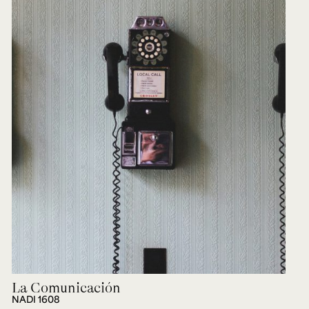
La Comunicación
NADI 1608