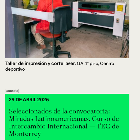
Taller de impresión y corte laser.
GA 4° piso, Centro
deportivo
anuncio
29 DE ABRIL 2026
Seleccionados de la convocatoria:
Miradas Latinoamericanas. Curso de
Intercambio Internacional — TEC de
Monterrey