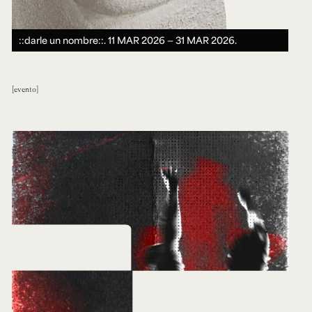
::darle un nombre::.
11 MAR 2026 ― 31 MAR 2026.
evento