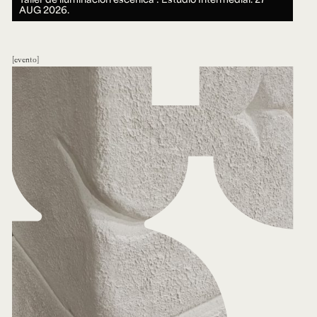
AUG 2026.
evento