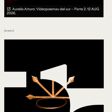
Aurelio Arturo: Videopoemas del sur — Parte 2.
12 AUG
2026.
evento