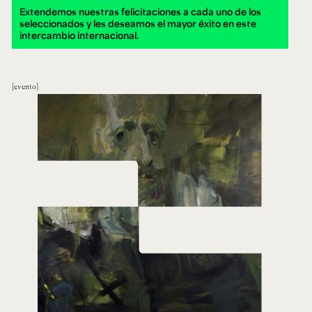
Extendemos nuestras felicitaciones a cada uno de los
seleccionados y les deseamos el mayor éxito en este
intercambio internacional.
evento