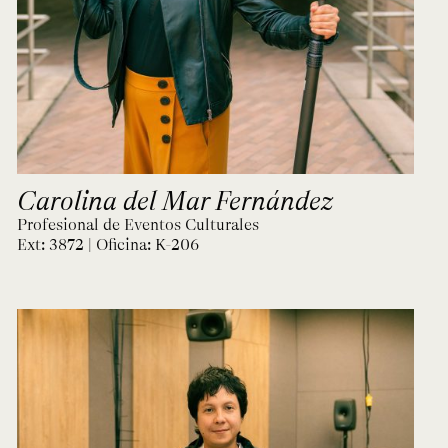
Carolina del Mar Fernández
Profesional de Eventos Culturales
Ext: 3872 | Oficina:
K-206