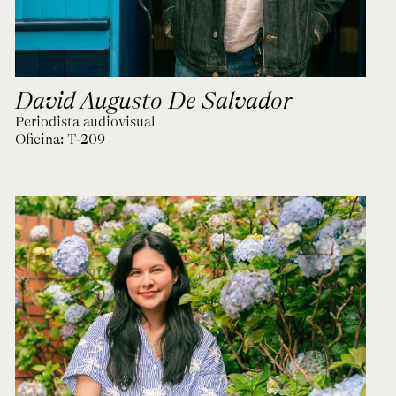
David Augusto De Salvador
Periodista audiovisual
Oficina:
T-209