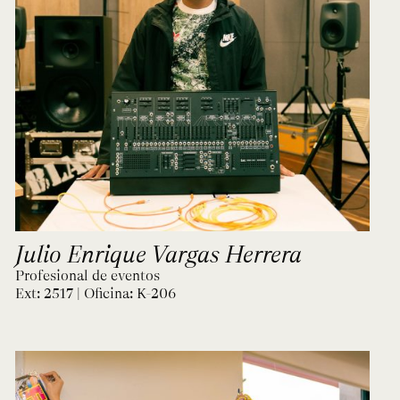
Julio Enrique Vargas Herrera
Profesional de eventos
Ext: 2517 | Oficina:
K-206