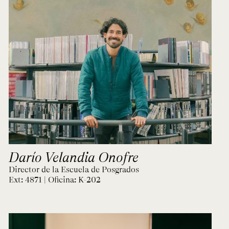
Darío Velandia Onofre
Director de la Escuela de Posgrados
Ext: 4871 | Oficina:
K-202