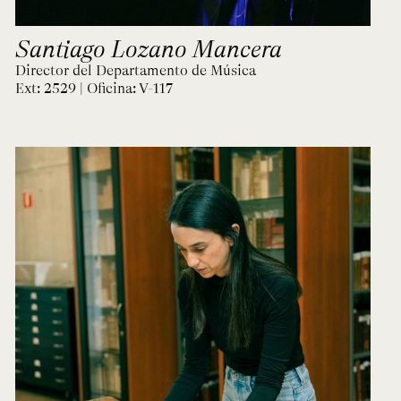
Santiago Lozano Mancera
Director del Departamento de Música
Ext: 2529 | Oficina:
V-117