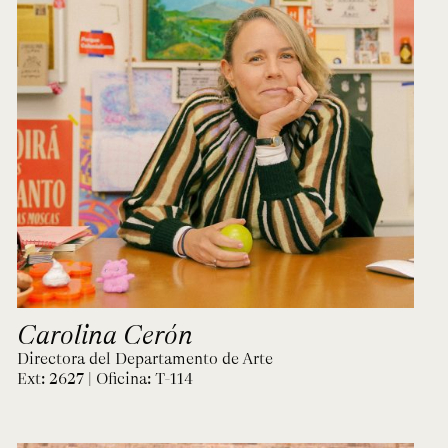
Carolina Cerón
Directora del Departamento de Arte
Ext: 2627 | Oficina:
T-114