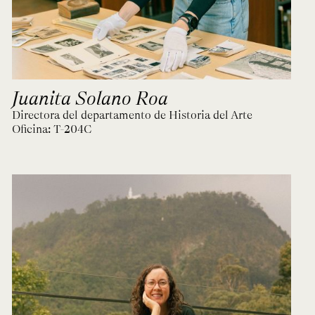
Juanita Solano Roa
Directora del departamento de Historia del Arte
Oficina:
T-204C