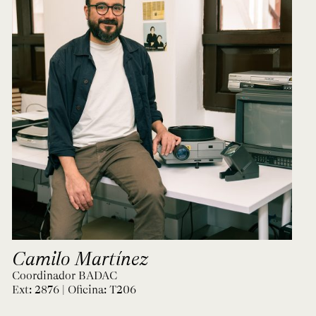
Camilo Martínez
Coordinador BADAC
Ext: 2876 | Oficina:
T206