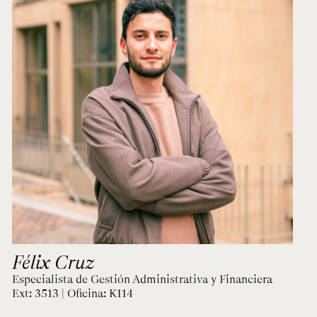
Félix Cruz
Especialista de Gestión Administrativa y Financiera
Ext: 3513 | Oficina:
K114