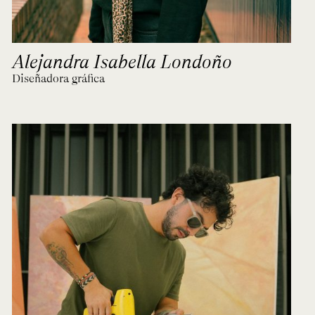
Alejandra Isabella Londoño
Diseñadora gráfica