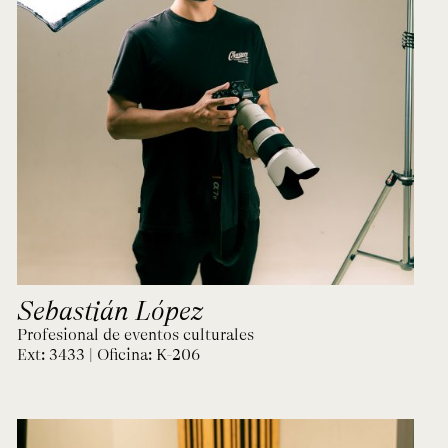
Sebastián López
Profesional de eventos culturales
Ext: 3433 | Oficina:
K-206