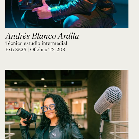
Andrés Blanco Ardila
Técnico estudio intermedial
Ext: 3525 | Oficina:
TX-203