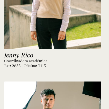
Jenny Rico
Coordinadora académica
Ext: 2633 | Oficina:
T115