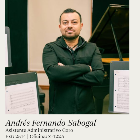
Andrés Fernando Sabogal
Asistente Administrativo Coro
Ext: 2514 | Oficina:
Z-122A