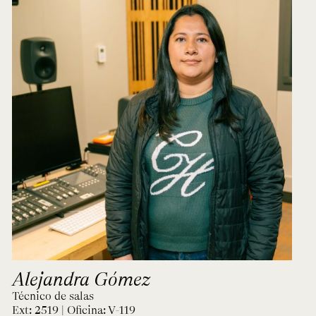
Alejandra Gómez
Técnico de salas
Ext: 2519 | Oficina:
V-119