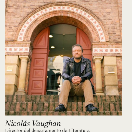
Nicolás Vaughan
Director del departamento de Literatura