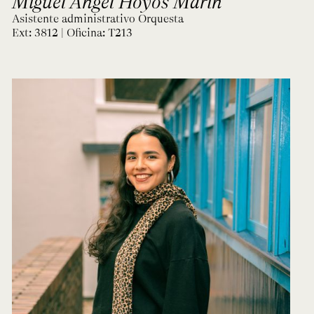
Miguel Ángel Hoyos Marín
Asistente administrativo Orquesta
Ext: 3812 | Oficina:
T213