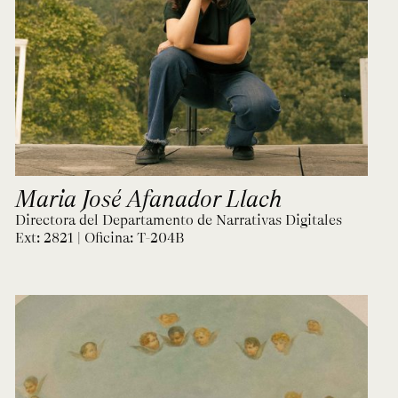
Maria José Afanador Llach
Directora del Departamento de Narrativas Digitales
Ext: 2821 | Oficina:
T-204B