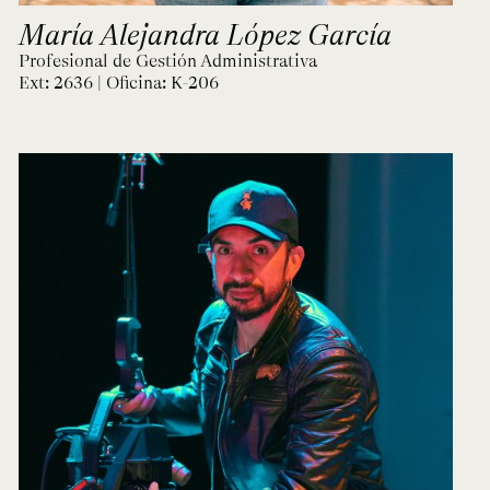
María Alejandra López García
Profesional de Gestión Administrativa
Ext: 2636 | Oficina:
K-206