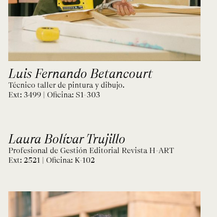
Luis Fernando Betancourt
Técnico taller de pintura y dibujo.
Ext: 3499 | Oficina:
S1-303
Laura Bolívar Trujillo
Profesional de Gestión Editorial Revista H-ART
Ext: 2521 | Oficina:
K-102