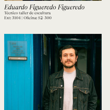
Eduardo Figueredo Figueredo
Técnico taller de escultura
Ext: 3104 | Oficina:
S2-300