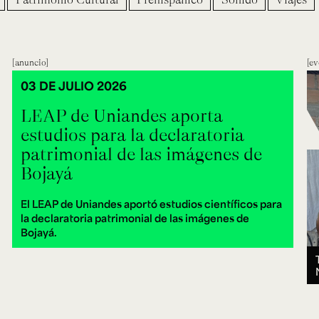
anuncio
ev
03 DE JULIO 2026
LEAP de Uniandes aporta
estudios para la declaratoria
patrimonial de las imágenes de
Bojayá
El LEAP de Uniandes aportó estudios científicos para
la declaratoria patrimonial de las imágenes de
Bojayá.