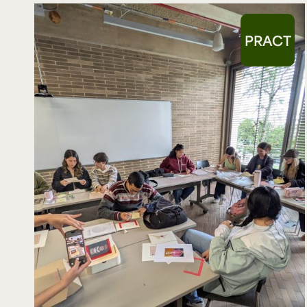
PRACT