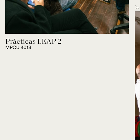
cu
Prácticas LEAP 2
MPCU 4013