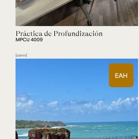
Práctica de Profundización
MPCU 4009
curso
EAH