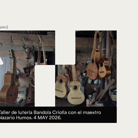
ento
Taller de lutería Bandola Criolla con el maestro
Nazario Humos.
4 MAY 2026.