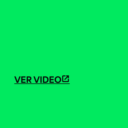
VER VIDEO