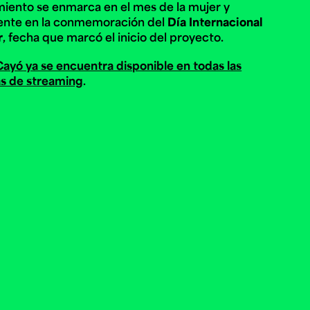
miento se enmarca en el mes de la mujer y
ente en la conmemoración del
Día Internacional
r
, fecha que marcó el inicio del proyecto.
 Cayó
ya se encuentra disponible en todas las
s de streaming
.