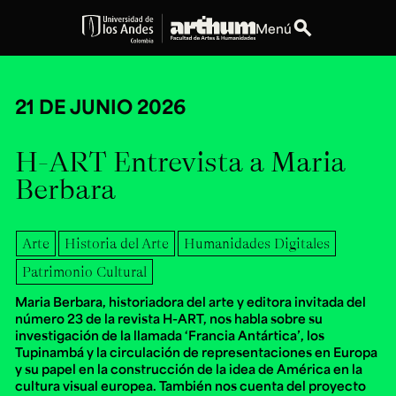
search
Menú
expand_more
Educación
21 DE JUNIO 2026
expand_more
Personas
H⁠-⁠ART Entrevista a Maria
expand_more
Berbara
Espacios
expand_more
Explora ArteHum
Arte
Historia del Arte
Humanidades Digitales
Patrimonio Cultural
Maria Berbara, historiadora del arte y editora invitada del
Dirección
Teléfono
número 23 de la revista H-ART, nos habla sobre su
Calle 19A #1 - 37
[+57] (601) 339 4949
Este. Bloque K.
investigación de la llamada ‘Francia Antártica’, los
Tupinambá y la circulación de representaciones en Europa
Literatura y
Arte e
Música
y su papel en la construcción de la idea de América en la
Narrativas Digitales
Historia
Ext.
cultura visual europea. También nos cuenta del proyecto
Ext. 2501
del Arte
2504