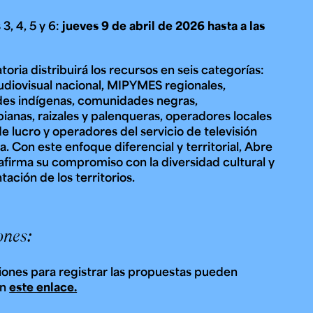
3, 4, 5 y 6:
jueves 9 de abril de 2026 hasta a las
oria distribuirá los recursos en seis categorías:
audiovisual nacional, MIPYMES regionales,
es indígenas, comunidades negras,
ianas, raizales y palenqueras, operadores locales
e lucro y operadores del servicio de televisión
. Con este enfoque diferencial y territorial, Abre
firma su compromiso con la diversidad cultural y
tación de los territorios.
ones:
iones para registrar las propuestas pueden
en
este enlace.