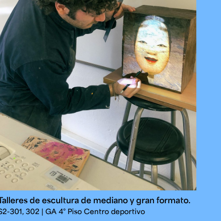
Talleres de escultura de mediano y gran formato.
S2-301, 302 | GA 4° Piso Centro deportivo