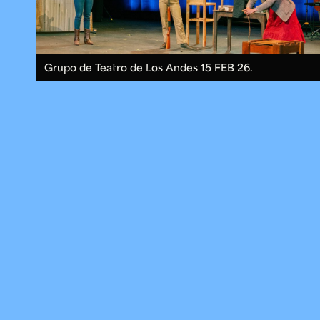
Grupo de Teatro de Los Andes
15 FEB 26.