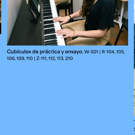
Cubículos de práctica y ensayo.
W-501 | R-104, 105,
106, 109, 110 | Z-111, 112, 113, 210