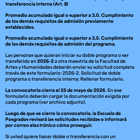
transferencia interna (Art. 8)
Promedio acumulado igual o superior a 3,0. Cumplimiento
de los demás requisitos de admisión previamente
establecidos.
Promedio acumulado igual o superior a 3,5. Cumplimiento
de los demás requisitos de admisión del programa.
Las personas que quieran iniciar su doble programa o ser
transferido en
2026-2
a otra maestría de la Facultad de
Artes y Humanidades deberán enviar su solicitud completa
través de este formulario: 2026-2. Solicitud de doble
programa o transferencia interna: Rellenar formulario.
La convocatoria cierra el 25 de mayo de 2026
. En ese
formulario deberán cargar la documentación exigida por
cada programa (ver archivo adjunto).
Luego de que se cierre la convocatoria, la Escuela de
Posgrados revisará las solicitudes recibidas e informará
por correo electrónico cómo proseguir.
Si usted quiere hacer doble o transferencia con un