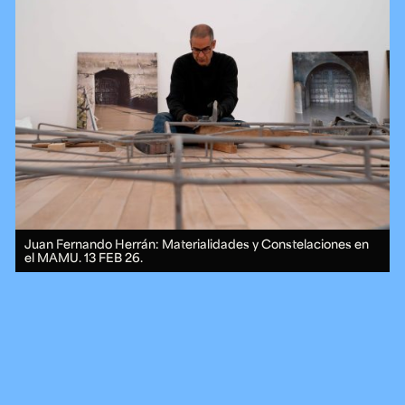
Juan Fernando Herrán: Materialidades y Constelaciones en
el MAMU.
13 FEB 26.