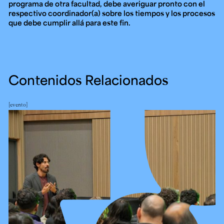
programa de otra facultad, debe averiguar pronto con el
respectivo coordinador(a) sobre los tiempos y los procesos
que debe cumplir allá para este fin.
Contenidos Relacionados
evento