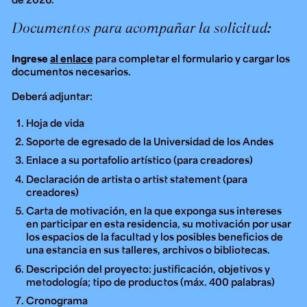
Documentos para acompañar la solicitud:
Ingrese
al enlace
para completar el formulario y cargar los
documentos necesarios.
Deberá adjuntar:
Hoja de vida
Soporte de egresado de la Universidad de los Andes
Enlace a su portafolio artístico
(para creadores)
Declaración de artista o
artist statement
(para
creadores)
Carta de motivación, en la que exponga sus intereses
en participar en esta residencia, su motivación por usar
los espacios de la facultad y los posibles beneficios de
una estancia en sus talleres, archivos o bibliotecas.
Descripción del proyecto: justificación, objetivos y
metodología; tipo de productos (máx. 400 palabras)
Cronograma