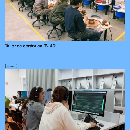
Taller de cerámica.
Tx-401
espacio