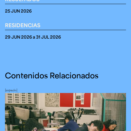
25 JUN 2026
RESIDENCIAS
29 JUN 2026 a 31 JUL 2026
Contenidos Relacionados
espacio