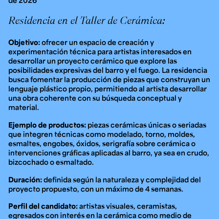
de 2026
Residencia en el Taller de Cerámica:
Objetivo:
ofrecer un espacio de creación y
experimentación técnica para artistas interesados en
desarrollar un proyecto cerámico que explore las
posibilidades expresivas del barro y el fuego. La residencia
busca fomentar la producción de piezas que construyan un
lenguaje plástico propio, permitiendo al artista desarrollar
una obra coherente con su búsqueda conceptual y
material.
Ejemplo de productos:
piezas cerámicas únicas o seriadas
que integren técnicas como modelado, torno, moldes,
esmaltes, engobes, óxidos, serigrafía sobre cerámica o
intervenciones gráficas aplicadas al barro, ya sea en crudo,
bizcochado o esmaltado.
Duración:
definida según la naturaleza y complejidad del
proyecto propuesto, con un máximo de 4 semanas.
Perfil del candidato:
artistas visuales, ceramistas,
egresados con interés en la cerámica como medio de