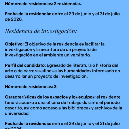
Número de residencias: 2 residencias.
Fecha de la residencia:
entre el 29 de junio y el 31 de julio
de 2026.
Residencia de investigación:
Objetivo:
El objetivo de la residencia es facilitar la
investigación y la escritura de un proyecto de
investigación en el ambiente universitario.
Perfil del candidato:
Egresado de literatura o historia del
arte o de carreras afines a las humanidades interesado en
desarrollar un proyecto de investigación.
Número de residencias: 2.
Características de los espacios y los equipos:
el residente
tendrá acceso a una oficina de trabajo durante el periodo
descrito, así como acceso a las bibliotecas y archivos de la
universidad.
Fecha de la residencia:
entre el 29 de junio y el 31 de julio
de 2026.