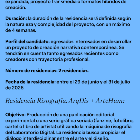
expandida, proyecto transmedia o formatos híbridos de
creación.
Duración:
la duración de la residencia será definida según
la naturaleza y complejidad del proyecto, con un máximo
de 4 semanas.
Perfil del candidato:
egresados interesados en desarrollar
un proyecto de creación narrativa contemporánea. Se
tendrán en cuenta tanto egresados recientes como
creadores con trayectoria profesional.
Número de residencias: 2 residencias.
Fecha de la residencia:
entre el 29 de junio y el 31 de julio
de 2026.
Residencia Risografía. ArqDis + ArteHum:
Objetivo:
Producción de una publicación editorial
experimental o una serie gráfica seriada (fanzine, fotolibro,
cartel o libro de artista) utilizando la máquina de risografía
del Laboratorio Digital. La residencia busca propiciar el
diálogo interdisciplinar entre el arte y el diseño,