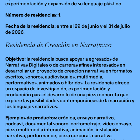
experimentación y expansión de su lenguaje plástico.
Número de residencias: 1.
Fecha de la residencia:
entre el 29 de junio y el 31 de julio
de 2026.
Residencia de Creación en Narrativas:
Objetivo:
la residencia busca apoyar a egresados de
Narrativas Digitales o de carreras afines interesados en
desarrollar un proyecto de creación narrativa en formatos
escritos, sonoros, audiovisuales, multimedia,
performativos, animados o híbridos. La residencia ofrece
un espacio de investigación, experimentación y
producción para el desarrollo de una pieza concreta que
explore las posibilidades contemporáneas de la narración y
los lenguajes narrativos.
Ejemplos de productos:
crónica, ensayo narrativo,
podcast, documental sonoro, cortometraje, video ensayo,
pieza multimedia interactiva, animación, instalación
narrativa, performance, pieza corporal, narrativa