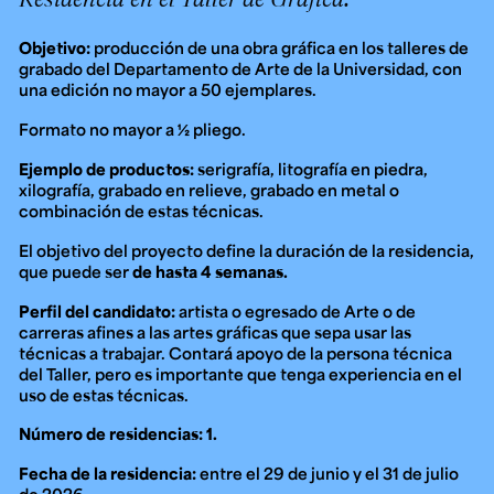
Objetivo:
producción de una obra gráfica en los talleres de
grabado del Departamento de Arte de la Universidad, con
una edición no mayor a 50 ejemplares.
Formato no mayor a ½ pliego.
Ejemplo de productos:
serigrafía, litografía en piedra,
xilografía, grabado en relieve, grabado en metal o
combinación de estas técnicas.
El objetivo del proyecto define la duración de la residencia,
que puede ser
de hasta 4 semanas.
Perfil del candidato:
artista o egresado de Arte o de
carreras afines a las artes gráficas que sepa usar las
técnicas a trabajar. Contará apoyo de la persona técnica
del Taller, pero es importante que tenga experiencia en el
uso de estas técnicas.
Número de residencias: 1.
Fecha de la residencia:
entre el 29 de junio y el 31 de julio