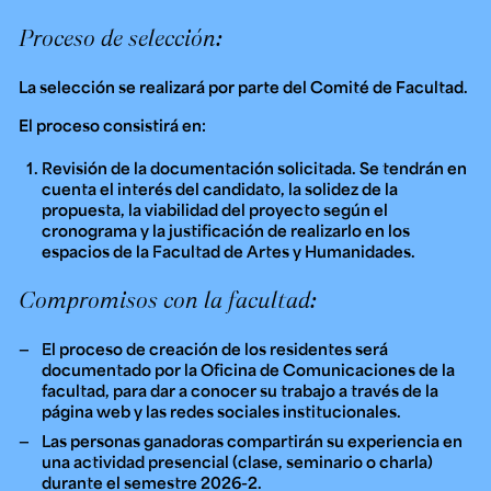
Proceso de selección:
La selección se realizará por parte del Comité de Facultad.
El proceso consistirá en:
Revisión de la documentación solicitada. Se tendrán en
cuenta el interés del candidato, la solidez de la
propuesta, la viabilidad del proyecto según el
cronograma y la justificación de realizarlo en los
espacios de la Facultad de Artes y Humanidades.
Compromisos con la facultad:
El proceso de creación de los residentes será
documentado por la Oficina de Comunicaciones de la
facultad, para dar a conocer su trabajo a través de la
página web y las redes sociales institucionales.
Las personas ganadoras compartirán su experiencia en
una actividad presencial (clase, seminario o charla)
durante el semestre 2026-2.