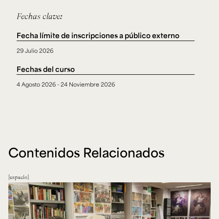
Fechas clave:
Fecha límite de inscripciones a público externo
29 Julio 2026
Fechas del curso
4 Agosto 2026 - 24 Noviembre 2026
Contenidos Relacionados
espacio