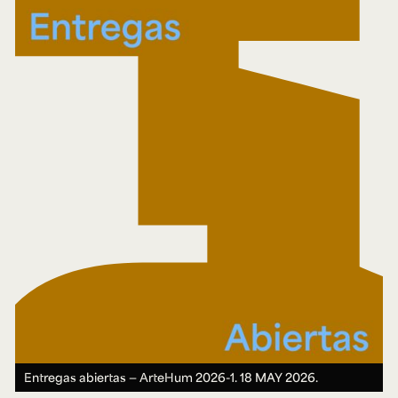
Entregas abiertas — ArteHum 2026-1.
18 MAY 2026.