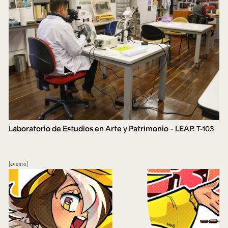
Laboratorio de Estudios en Arte y Patrimonio – LEAP.
T-103
evento