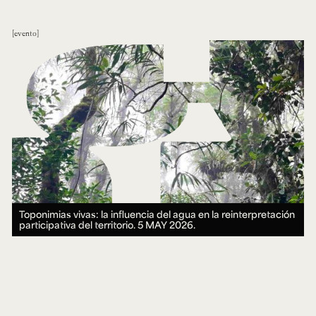
evento
Toponimias vivas: la influencia del agua en la reinterpretación
participativa del territorio.
5 MAY 2026.