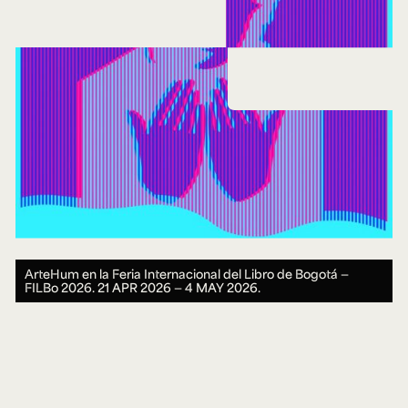
ArteHum en la Feria Internacional del Libro de Bogotá —
FILBo 2026.
21 APR 2026 ― 4 MAY 2026.