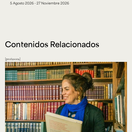
5 Agosto 2026 - 27 Noviembre 2026
Contenidos Relacionados
profesora