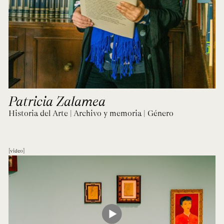
Patricia Zalamea
Historia del Arte | Archivo y memoria | Género
video