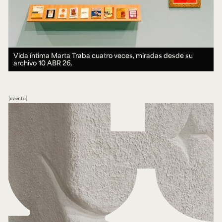
Vida íntima Marta Traba cuatro veces, miradas desde su
archivo
10 ABR 26.
evento