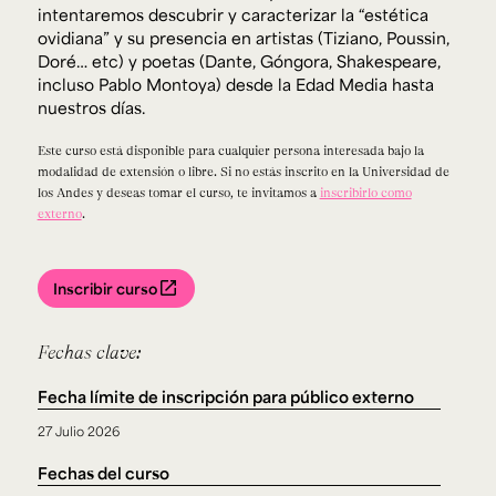
intentaremos descubrir y caracterizar la “estética
ovidiana” y su presencia en artistas (Tiziano, Poussin,
Doré… etc) y poetas (Dante, Góngora, Shakespeare,
incluso Pablo Montoya) desde la Edad Media hasta
nuestros días.
Este curso está disponible para cualquier persona interesada bajo la
modalidad de extensión o libre. Si no estás inscrito en la Universidad de
los Andes y deseas tomar el curso, te invitamos a
inscribirlo como
externo
.
Inscribir curso
Fechas clave:
Fecha límite de inscripción para público externo
27 Julio 2026
Fechas del curso