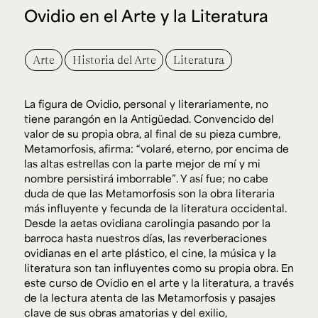
Ovidio en el Arte y la Literatura
Arte
Historia del Arte
Literatura
La figura de Ovidio, personal y literariamente, no
tiene parangón en la Antigüedad. Convencido del
valor de su propia obra, al final de su pieza cumbre,
Metamorfosis, afirma: “volaré, eterno, por encima de
las altas estrellas con la parte mejor de mí y mi
nombre persistirá imborrable”. Y así fue; no cabe
duda de que las Metamorfosis son la obra literaria
más influyente y fecunda de la literatura occidental.
Desde la aetas ovidiana carolingia pasando por la
barroca hasta nuestros días, las reverberaciones
ovidianas en el arte plástico, el cine, la música y la
literatura son tan influyentes como su propia obra. En
este curso de Ovidio en el arte y la literatura, a través
de la lectura atenta de las Metamorfosis y pasajes
clave de sus obras amatorias y del exilio,