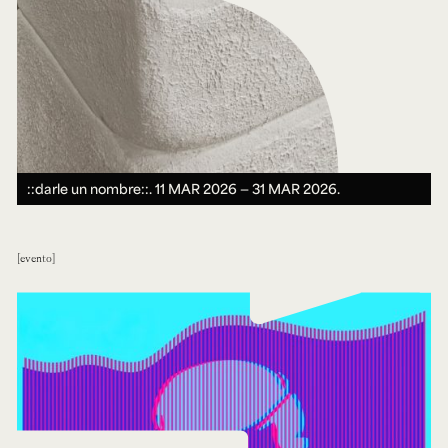
::darle un nombre::.
11 MAR 2026 ― 31 MAR 2026.
evento