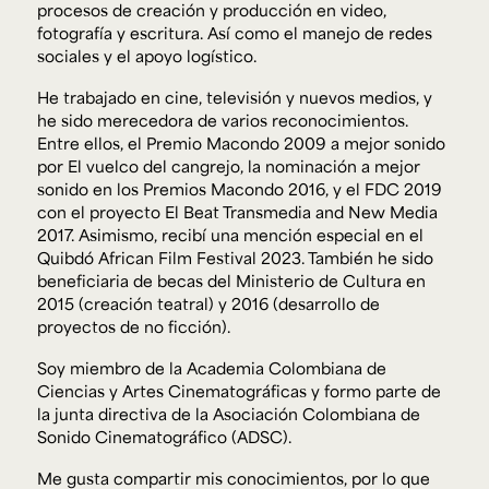
procesos de creación y producción en video,
fotografía y escritura. Así como el manejo de redes
sociales y el apoyo logístico.
He trabajado en cine, televisión y nuevos medios, y
he sido merecedora de varios reconocimientos.
Entre ellos, el Premio Macondo 2009 a mejor sonido
por El vuelco del cangrejo, la nominación a mejor
sonido en los Premios Macondo 2016, y el FDC 2019
con el proyecto El Beat Transmedia and New Media
2017. Asimismo, recibí una mención especial en el
Quibdó African Film Festival 2023. También he sido
beneficiaria de becas del Ministerio de Cultura en
2015 (creación teatral) y 2016 (desarrollo de
proyectos de no ficción).
Soy miembro de la Academia Colombiana de
Ciencias y Artes Cinematográficas y formo parte de
la junta directiva de la Asociación Colombiana de
Sonido Cinematográfico (ADSC).
Me gusta compartir mis conocimientos, por lo que