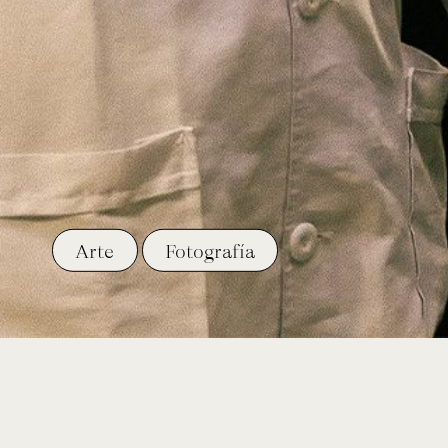
Arte
Fotografía