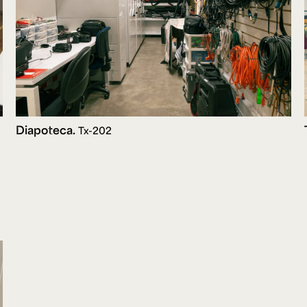
Diapoteca.
Tx-202