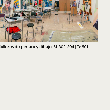
Talleres de pintura y dibujo.
S1-302, 304 | Tx-501