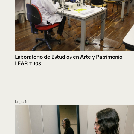
Laboratorio de Estudios en Arte y Patrimonio –
LEAP.
T-103
espacio