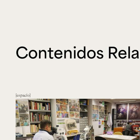
Contenidos Rel
espacio