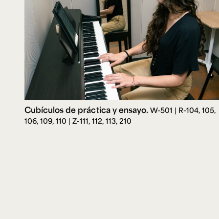
Cubículos de práctica y ensayo.
W-501 | R-104, 105,
106, 109, 110 | Z-111, 112, 113, 210