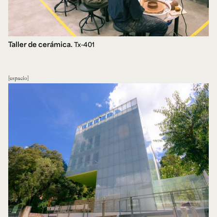
Taller de cerámica.
Tx-401
espacio