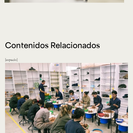
Contenidos Relacionados
espacio