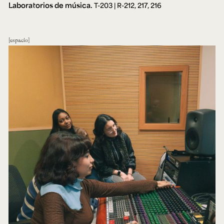
Laboratorios de música.
T-203 | R-212, 217, 216
espacio