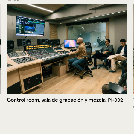
Control room, sala de grabación y mezcla.
P1-002