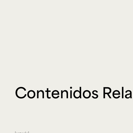
Contenidos Rel
espacio