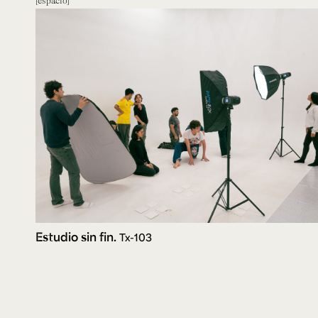
Estudio sin fin.
Tx-103