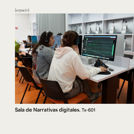
espacio
Sala de Narrativas digitales.
Tx-601