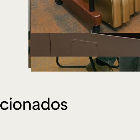
acionados