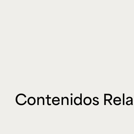
Contenidos Rel