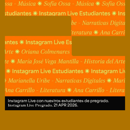
Instagram Live con nuestros estudiantes de pregrado.
21 APR 2026.
Instagram Live Pregrado.