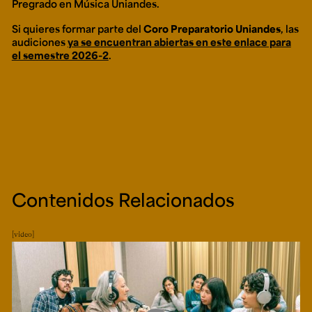
Pregrado en Música Uniandes.
Si quieres formar parte del
Coro Preparatorio Uniandes
, las
audiciones
ya se encuentran abiertas en este enlace para
el semestre 2026-2
.
Contenidos Relacionados
video