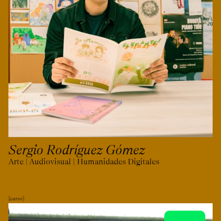
Sergio Rodríguez Gómez
Arte | Audiovisual | Humanidades Digitales
curso