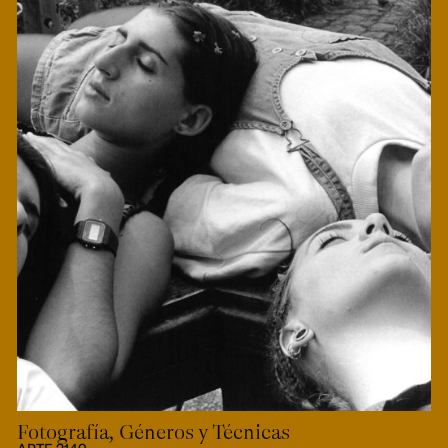
Fotografía, Géneros y Técnicas