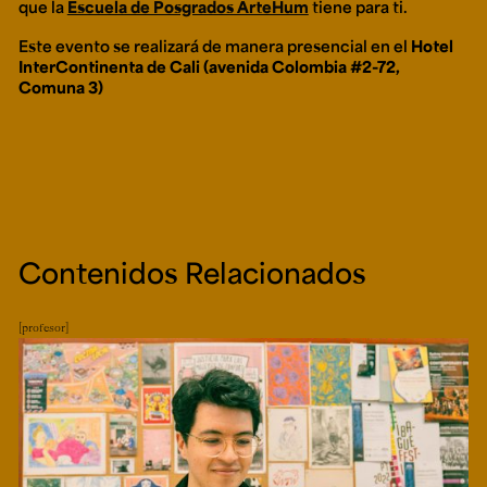
que la
Escuela de Posgrados ArteHum
tiene para ti.
Este evento se realizará de manera presencial en el
Hotel
InterContinenta de Cali (avenida Colombia #2-72,
Comuna 3)
Contenidos Relacionados
profesor