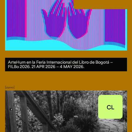
ArteHum en la Feria Internacional del Libro de Bogotá —
FILBo 2026.
21 APR 2026 ― 4 MAY 2026.
curso
CL