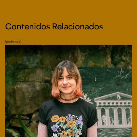
Contenidos Relacionados
profesora