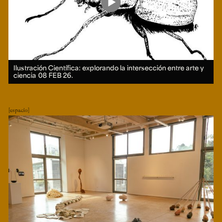
Ilustración Científica: explorando la intersección entre arte y
ciencia
08 FEB 26.
espacio