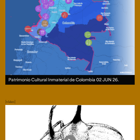
Patrimonio Cultural Inmaterial de Colombia
02 JUN 26.
video