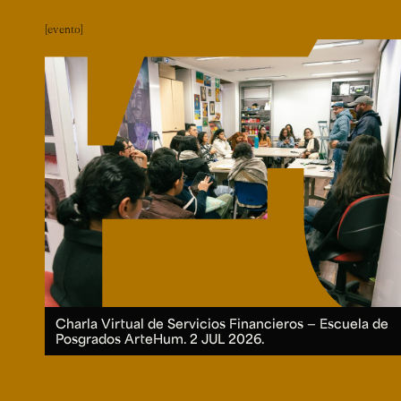
evento
Charla Virtual de Servicios Financieros — Escuela de
Posgrados ArteHum.
2 JUL 2026.