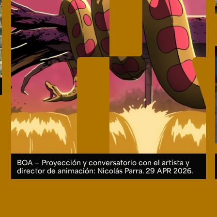
BOA — Proyección y conversatorio con el artista y
director de animación: Nicolás Parra.
29 APR 2026.