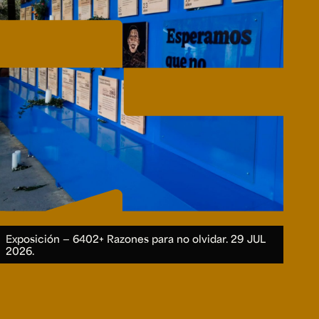
Exposición — 6402+ Razones para no olvidar.
29 JUL
2026.