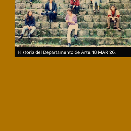
Historia del Departamento de Arte.
18 MAR 26.