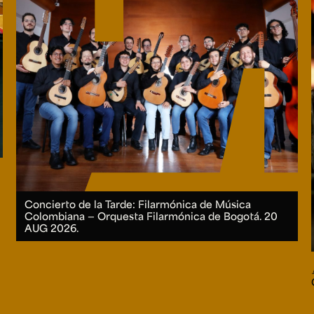
Concierto de la Tarde: Filarmónica de Música
Colombiana — Orquesta Filarmónica de Bogotá.
20
AUG 2026.