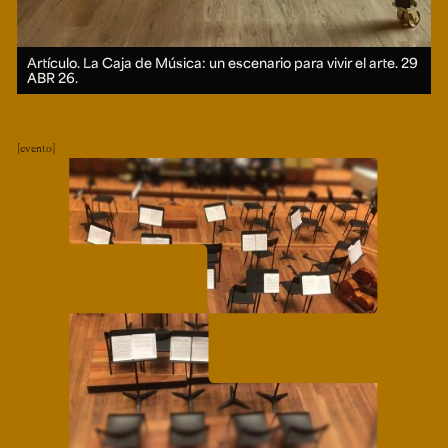
Artículo. La Caja de Música: un escenario para vivir el arte.
29
ABR 26.
evento