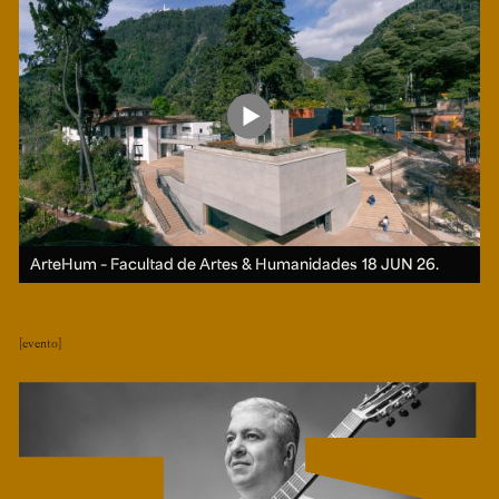
ArteHum – Facultad de Artes & Humanidades
18 JUN 26.
evento