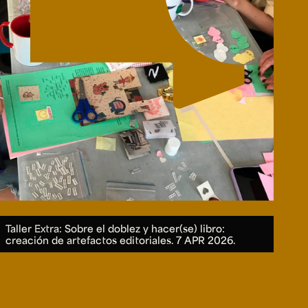
Taller Extra: Sobre el doblez y hacer(se) libro:
creación de artefactos editoriales.
7 APR 2026.