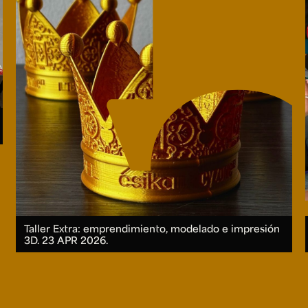
Taller Extra: emprendimiento, modelado e impresión
3D.
23 APR 2026.