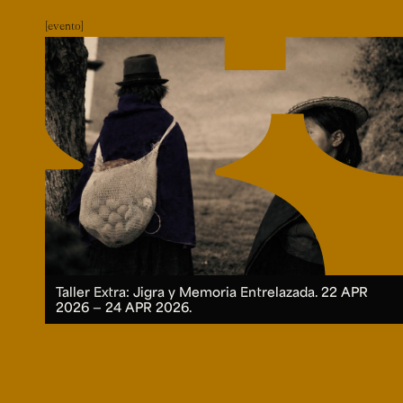
evento
Taller Extra: Jigra y Memoria Entrelazada.
22 APR
2026 ― 24 APR 2026.