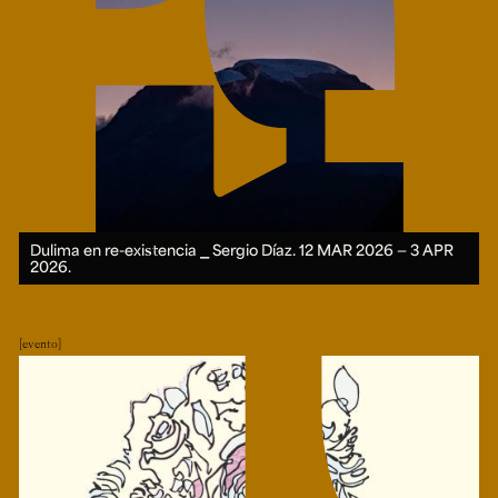
Dulima en re-existencia ⎯ Sergio Díaz.
12 MAR 2026 ― 3 APR
2026.
evento