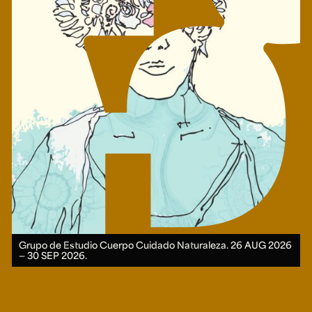
Grupo de Estudio Cuerpo Cuidado Naturaleza.
26 AUG 2026
― 30 SEP 2026.