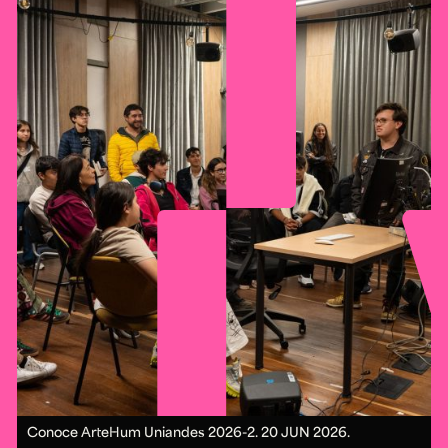
Conoce ArteHum Uniandes 2026-2.
20 JUN 2026.