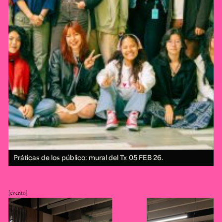
Práticas de los público: mural del Tx
05 FEB 26.
evento