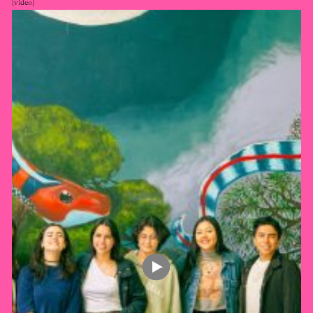
video