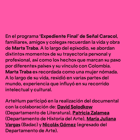
En el programa
‘Expediente Final’ de Señal Caracol
,
familiares, amigos y colegas recuerdan la vida y obra
de
Marta Traba
. A lo largo del episodio, se abordan
distintos momentos de su trayectoria personal y
profesional, así como los hechos que marcan su paso
por diferentes países y su vínculo con Colombia.
Marta Traba
es recordada como una mujer nómada.
A lo largo de su vida, residió en varias partes del
mundo, experiencia que influyó en su recorrido
intelectual y cultural.
ArteHum participó en la realización del documental
con la colaboración de:
David Solodkow
(Departamento de Literatura),
Patricia Zalamea
(Departamento de Historia del Arte),
María Juliana
Vargas
(Badac) y
Nicolás Gómez
(egresado del
Departamento de Arte).