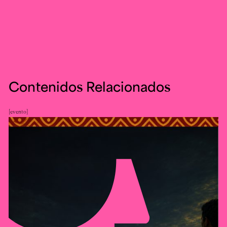
Contenidos Relacionados
evento