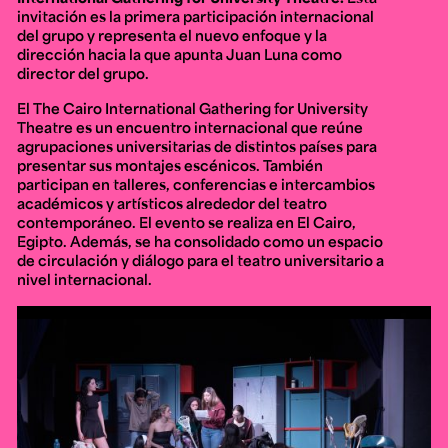
invitación es la primera participación internacional
del grupo y representa el nuevo enfoque y la
dirección hacia la que apunta Juan Luna como
director del grupo.
El
The Cairo International Gathering for University
Theatre
es un encuentro internacional que reúne
agrupaciones universitarias de distintos países para
presentar sus montajes escénicos. También
participan en talleres, conferencias e intercambios
académicos y artísticos alrededor del teatro
contemporáneo. El evento se realiza en El Cairo,
Egipto. Además, se ha consolidado como un espacio
de circulación y diálogo para el teatro universitario a
nivel internacional.