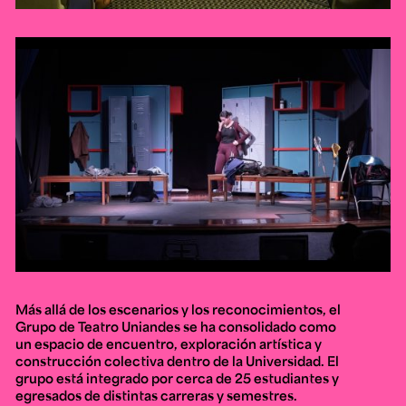
Más allá de los escenarios y los reconocimientos, el
Grupo de Teatro Uniandes se ha consolidado como
un espacio de encuentro, exploración artística y
construcción colectiva dentro de la Universidad. El
grupo está integrado por cerca de 25 estudiantes y
egresados de distintas carreras y semestres.