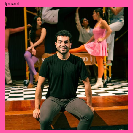
profesor