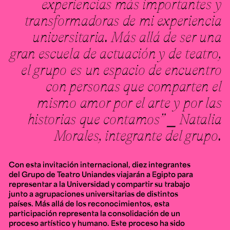
experiencias más importantes y
transformadoras de mi experiencia
universitaria. Más allá de ser una
gran escuela de actuación y de teatro,
el grupo es un espacio de encuentro
con personas que comparten el
mismo amor por el arte y por las
historias que contamos” ⎯ Natalia
Morales, integrante del grupo.
Con esta invitación internacional, diez integrantes
del Grupo de Teatro Uniandes viajarán a Egipto para
representar a la Universidad y compartir su trabajo
junto a agrupaciones universitarias de distintos
países. Más allá de los reconocimientos, esta
participación representa la consolidación de un
proceso artístico y humano. Este proceso ha sido