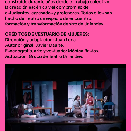
construido durante años desde el trabajo colectivo,
la creación escénica y el compromiso de
estudiantes, egresados y profesores. Todos ellos han
hecho del teatro un espacio de encuentro,
formación y transformación dentro de Uniandes.
CRÉDITOS DE
VESTUARIO DE MUJERES
:
Dirección y adaptación: Juan Luna.
Autor original: Javier Daulte.
Escenografía, arte y vestuario: Mónica Bastos.
Actuación: Grupo de Teatro Uniandes.