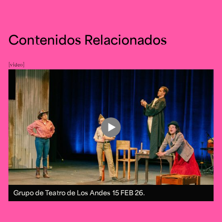
Contenidos Relacionados
video
Grupo de Teatro de Los Andes
15 FEB 26.