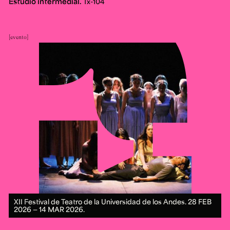
Estudio intermedial.
Tx-104
evento
XII Festival de Teatro de la Universidad de los Andes.
28 FEB
2026 ― 14 MAR 2026.