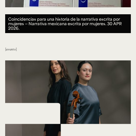
Coincidencias para una historia de la narrativa escrita por
mujeres — Narrativa mexicana escrita por mujeres.
30 APR
2026.
evento