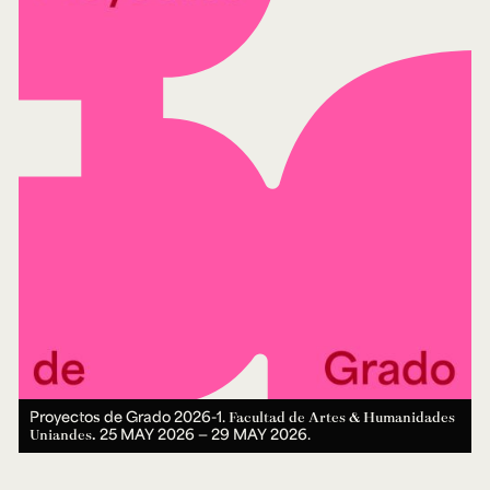
Proyectos de Grado 2026-1.
Facultad de Artes & Humanidades
25 MAY 2026 ― 29 MAY 2026.
Uniandes.