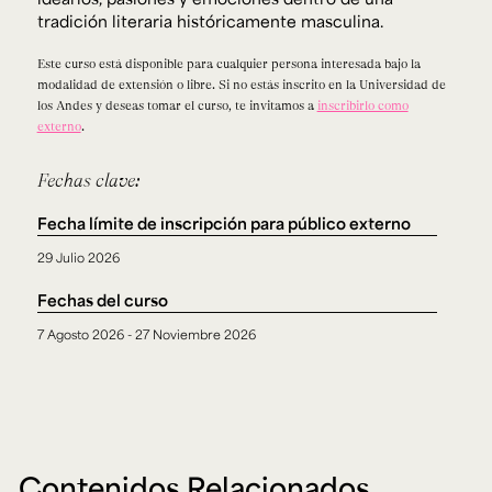
tradición literaria históricamente masculina.
Este curso está disponible para cualquier persona interesada bajo la
modalidad de extensión o libre. Si no estás inscrito en la Universidad de
los Andes y deseas tomar el curso, te invitamos a
inscribirlo como
externo
.
Fechas clave:
Fecha límite de inscripción para público externo
29 Julio 2026
Fechas del curso
7 Agosto 2026 - 27 Noviembre 2026
Contenidos Relacionados